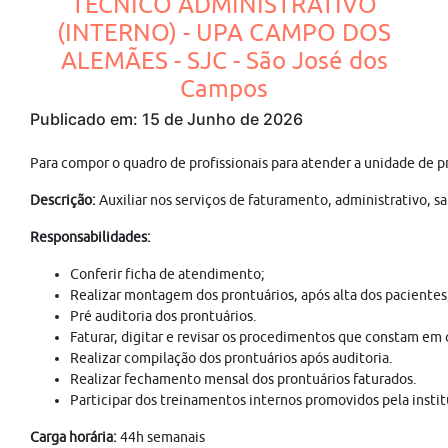
TÉCNICO ADMINISTRATIVO
(INTERNO) - UPA CAMPO DOS
ALEMÃES - SJC - São José dos
Campos
Publicado em: 15 de Junho de 2026
Para compor o quadro de profissionais para atender a unidade de 
Descrição:
Auxiliar nos serviços de faturamento, administrativo, 
Responsabilidades:
Conferir ficha de atendimento;
Realizar montagem dos prontuários, após alta dos pacientes
Pré auditoria dos prontuários.
Faturar, digitar e revisar os procedimentos que constam em
Realizar compilação dos prontuários após auditoria.
Realizar fechamento mensal dos prontuários faturados.
Participar dos treinamentos internos promovidos pela instit
Carga horária:
44h semanais