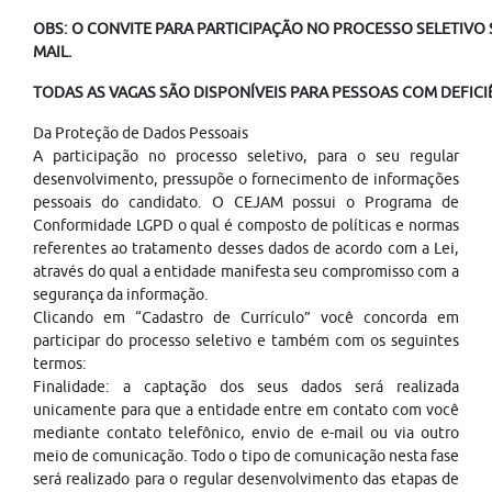
OBS: O CONVITE PARA PARTICIPAÇÃO NO PROCESSO SELETIVO S
MAIL.
TODAS AS VAGAS SÃO DISPONÍVEIS PARA PESSOAS COM DEFICIÊ
Da Proteção de Dados Pessoais
A participação no processo seletivo, para o seu regular
desenvolvimento, pressupõe o fornecimento de informações
pessoais do candidato. O CEJAM possui o Programa de
Conformidade LGPD o qual é composto de políticas e normas
referentes ao tratamento desses dados de acordo com a Lei,
através do qual a entidade manifesta seu compromisso com a
segurança da informação.
Clicando em “Cadastro de Currículo” você concorda em
participar do processo seletivo e também com os seguintes
termos:
Finalidade: a captação dos seus dados será realizada
unicamente para que a entidade entre em contato com você
mediante contato telefônico, envio de e-mail ou via outro
meio de comunicação. Todo o tipo de comunicação nesta fase
será realizado para o regular desenvolvimento das etapas de