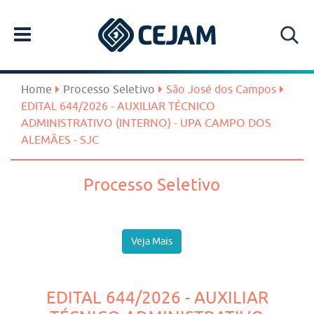
Home
Processo Seletivo
São José dos Campos
EDITAL 644/2026 - AUXILIAR TÉCNICO
ADMINISTRATIVO (INTERNO) - UPA CAMPO DOS
ALEMÃES - SJC
Processo Seletivo
Veja Mais
EDITAL 644/2026 - AUXILIAR