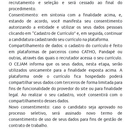
recrutamento e seleção e será cessado ao final do
procedimento.
Consentimento: em sintonia com a finalidade acima, e,
estando de acordo, você manifesta seu consentimento
autorizando a entidade e utilizar os seus dados pessoais
clicando em “Cadastro de Currículo” e, em seguida, continuar
a candidatura cadastrando seu currículo na plataforma.
Compartilhamento de dados: o cadastro do currículo é feito
em plataformas de parceiros como CATHO, Pandapé ou
outras, através das quais o recrutador acessa o seu currículo.
O CEJAM informa que os seus dados, nesta etapa, serão
utilizados unicamente para a finalidade exposta acima. A
plataforma onde o currículo fica hospedado poderá
compartilhar seus dados com terceiros de forma limitada para
fins de funcionalidade do provedor do site ou para finalidade
legal. Ao realizar o seu cadastro, você consentirá com o
compartilhamento desses dados.
Novo consentimento: caso o candidato seja aprovado no
processo seletivo, será assinado novo termo de
consentimento de uso de seus dados para fins de gestão de
contrato de trabalho.