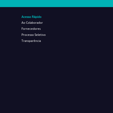
Acesso Rápido
Ao Colaborador
Fornecedores
Processo Seletivo
Transparência