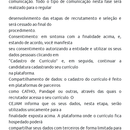
comunicação. Todo o tipo de comunicação nesta fase será
realizado para o regular
desenvolvimento das etapas de recrutamento e seleção e
será cessado ao final do
procedimento.
Consentimento: em sintonia com a finalidade acima, e,
estando de acordo, você manifesta
seu consentimento autorizando a entidade e utilizar os seus
dados pessoais clicando em
“Cadastro de Currículo” e, em seguida, continuar a
candidatura cadastrando seu currículo
na plataforma.
Compartilhamento de dados: o cadastro do currículo é feito
em plataformas de parceiros
como CATHO, Pandapé ou outras, através das quais o
recrutador acessa o seu currículo. O
CEJAM informa que os seus dados, nesta etapa, serão
utilizados unicamente para a
finalidade exposta acima. A plataforma onde o currículo fica
hospedado poderá
compartilhar seus dados com terceiros de forma limitada para