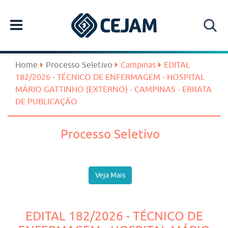
Home
Processo Seletivo
Campinas
EDITAL
182/2026 - TÉCNICO DE ENFERMAGEM - HOSPITAL
MÁRIO GATTINHO (EXTERNO) - CAMPINAS - ERRATA
DE PUBLICAÇÃO
Processo Seletivo
Veja Mais
EDITAL 182/2026 - TÉCNICO DE