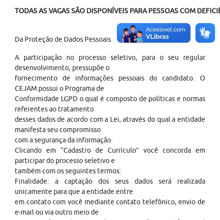
TODAS AS VAGAS SÃO DISPONÍVEIS PARA PESSOAS COM DEFICIÊ
Da Proteção de Dados Pessoais
A participação no processo seletivo, para o seu regular
desenvolvimento, pressupõe o
fornecimento de informações pessoais do candidato. O
CEJAM possui o Programa de
Conformidade LGPD o qual é composto de políticas e normas
referentes ao tratamento
desses dados de acordo com a Lei, através do qual a entidade
manifesta seu compromisso
com a segurança da informação.
Clicando em “Cadastro de Currículo” você concorda em
participar do processo seletivo e
também com os seguintes termos:
Finalidade: a captação dos seus dados será realizada
unicamente para que a entidade entre
em contato com você mediante contato telefônico, envio de
e-mail ou via outro meio de