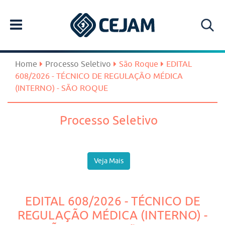
Home
Processo Seletivo
São Roque
EDITAL
608/2026 - TÉCNICO DE REGULAÇÃO MÉDICA
(INTERNO) - SÃO ROQUE
Processo Seletivo
Veja Mais
EDITAL 608/2026 - TÉCNICO DE
REGULAÇÃO MÉDICA (INTERNO) -