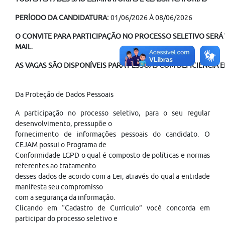
PERÍODO DA CANDIDATURA:
01/06/2026 À 08/06/2026
O CONVITE PARA PARTICIPAÇÃO NO PROCESSO SELETIVO SERÁ V
MAIL.
AS VAGAS SÃO DISPONÍVEIS PARA PESSOAS COM DEFICIÊNCIA E
Da Proteção de Dados Pessoais
A participação no processo seletivo, para o seu regular
desenvolvimento, pressupõe o
fornecimento de informações pessoais do candidato. O
CEJAM possui o Programa de
Conformidade LGPD o qual é composto de políticas e normas
referentes ao tratamento
desses dados de acordo com a Lei, através do qual a entidade
manifesta seu compromisso
com a segurança da informação.
Clicando em “Cadastro de Currículo” você concorda em
participar do processo seletivo e