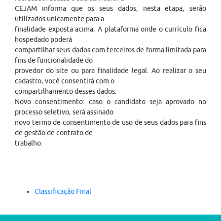
CEJAM informa que os seus dados, nesta etapa, serão
utilizados unicamente para a
finalidade exposta acima. A plataforma onde o currículo fica
hospedado poderá
compartilhar seus dados com terceiros de forma limitada para
fins de funcionalidade do
provedor do site ou para finalidade legal. Ao realizar o seu
cadastro, você consentirá com o
compartilhamento desses dados.
Novo consentimento: caso o candidato seja aprovado no
processo seletivo, será assinado
novo termo de consentimento de uso de seus dados para fins
de gestão de contrato de
trabalho.
Classificação Final