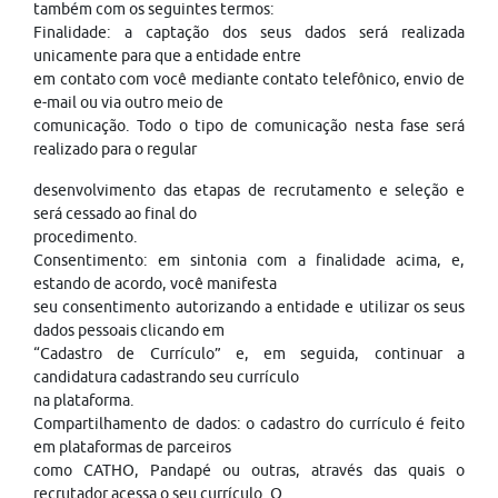
também com os seguintes termos:
Finalidade: a captação dos seus dados será realizada
unicamente para que a entidade entre
em contato com você mediante contato telefônico, envio de
e-mail ou via outro meio de
comunicação. Todo o tipo de comunicação nesta fase será
realizado para o regular
desenvolvimento das etapas de recrutamento e seleção e
será cessado ao final do
procedimento.
Consentimento: em sintonia com a finalidade acima, e,
estando de acordo, você manifesta
seu consentimento autorizando a entidade e utilizar os seus
dados pessoais clicando em
“Cadastro de Currículo” e, em seguida, continuar a
candidatura cadastrando seu currículo
na plataforma.
Compartilhamento de dados: o cadastro do currículo é feito
em plataformas de parceiros
como CATHO, Pandapé ou outras, através das quais o
recrutador acessa o seu currículo. O