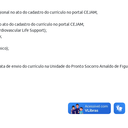
nal no ato do cadastro do currículo no portal CEJAM;
 ato do cadastro do currículo no portal CEJAM;
diovascular Life Support);
o;
ico);
ta de envio do currículo na Unidade do Pronto Socorro Arnaldo de Figu