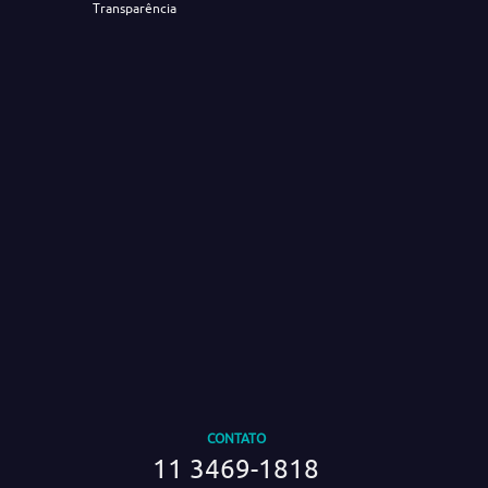
Transparência
CONTATO
11 3469-1818