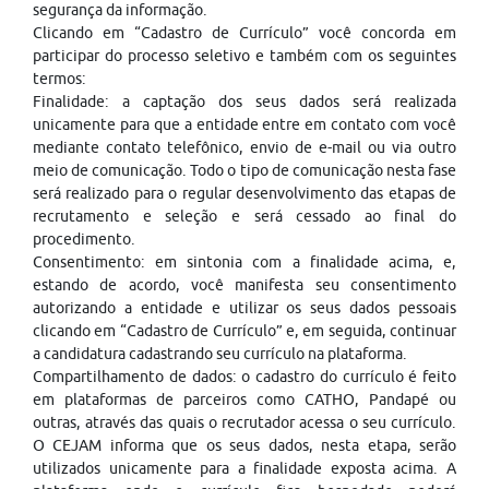
segurança da informação.
Clicando em “Cadastro de Currículo” você concorda em
participar do processo seletivo e também com os seguintes
termos:
Finalidade: a captação dos seus dados será realizada
unicamente para que a entidade entre em contato com você
mediante contato telefônico, envio de e-mail ou via outro
meio de comunicação. Todo o tipo de comunicação nesta fase
será realizado para o regular desenvolvimento das etapas de
recrutamento e seleção e será cessado ao final do
procedimento.
Consentimento: em sintonia com a finalidade acima, e,
estando de acordo, você manifesta seu consentimento
autorizando a entidade e utilizar os seus dados pessoais
clicando em “Cadastro de Currículo” e, em seguida, continuar
a candidatura cadastrando seu currículo na plataforma.
Compartilhamento de dados: o cadastro do currículo é feito
em plataformas de parceiros como CATHO, Pandapé ou
outras, através das quais o recrutador acessa o seu currículo.
O CEJAM informa que os seus dados, nesta etapa, serão
utilizados unicamente para a finalidade exposta acima. A