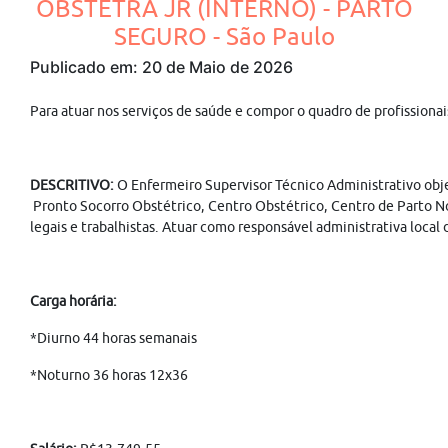
OBSTETRA JR (INTERNO) - PARTO
SEGURO - São Paulo
Publicado em: 20 de Maio de 2026
Para atuar nos serviços de saúde e compor o quadro de profission
DESCRITIVO:
O Enfermeiro Supervisor Técnico Administrativo obje
Pronto Socorro Obstétrico, Centro Obstétrico, Centro de Parto No
legais e trabalhistas. Atuar como responsável administrativa loca
Carga horária:
*Diurno 44 horas semanais
*Noturno 36 horas 12x36