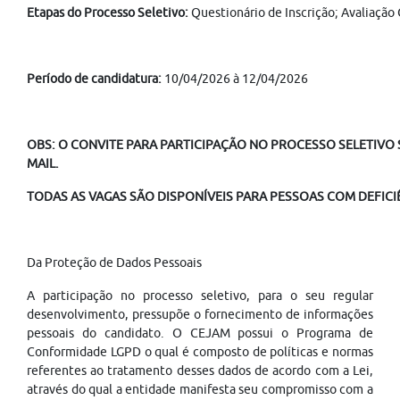
Etapas do Processo Seletivo:
Questionário de Inscrição; Avaliação
Período de candidatura:
10/04/2026 à 12/04/2026
OBS: O CONVITE PARA PARTICIPAÇÃO NO PROCESSO SELETIVO S
MAIL.
TODAS AS VAGAS SÃO DISPONÍVEIS PARA PESSOAS COM DEFICIÊ
Da Proteção de Dados Pessoais
A participação no processo seletivo, para o seu regular
desenvolvimento, pressupõe o fornecimento de informações
pessoais do candidato. O CEJAM possui o Programa de
Conformidade LGPD o qual é composto de políticas e normas
referentes ao tratamento desses dados de acordo com a Lei,
através do qual a entidade manifesta seu compromisso com a