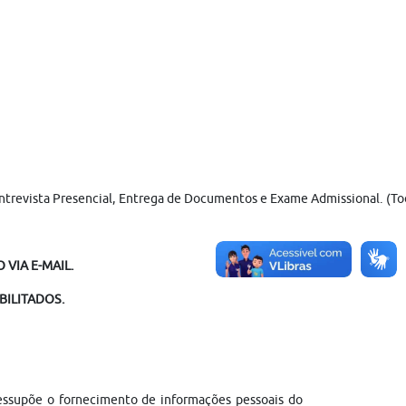
Entrevista Presencial, Entrega de Documentos e Exame Admissional. (Tod
VIA E-MAIL.
BILITADOS.
ressupõe o fornecimento de informações pessoais do