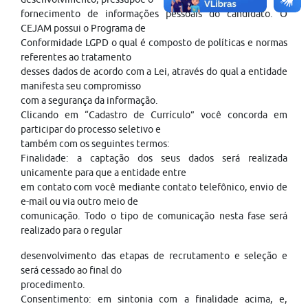
fornecimento de informações pessoais do candidato. O
CEJAM possui o Programa de
Conformidade LGPD o qual é composto de políticas e normas
referentes ao tratamento
desses dados de acordo com a Lei, através do qual a entidade
manifesta seu compromisso
com a segurança da informação.
Clicando em “Cadastro de Currículo” você concorda em
participar do processo seletivo e
também com os seguintes termos:
Finalidade: a captação dos seus dados será realizada
unicamente para que a entidade entre
em contato com você mediante contato telefônico, envio de
e-mail ou via outro meio de
comunicação. Todo o tipo de comunicação nesta fase será
realizado para o regular
desenvolvimento das etapas de recrutamento e seleção e
será cessado ao final do
procedimento.
Consentimento: em sintonia com a finalidade acima, e,