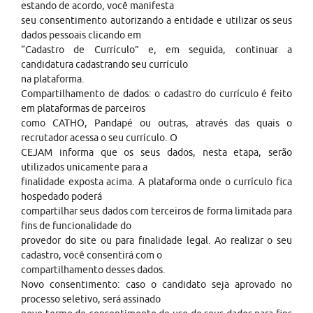
estando de acordo, você manifesta
seu consentimento autorizando a entidade e utilizar os seus
dados pessoais clicando em
“Cadastro de Currículo” e, em seguida, continuar a
candidatura cadastrando seu currículo
na plataforma.
Compartilhamento de dados: o cadastro do currículo é feito
em plataformas de parceiros
como CATHO, Pandapé ou outras, através das quais o
recrutador acessa o seu currículo. O
CEJAM informa que os seus dados, nesta etapa, serão
utilizados unicamente para a
finalidade exposta acima. A plataforma onde o currículo fica
hospedado poderá
compartilhar seus dados com terceiros de forma limitada para
fins de funcionalidade do
provedor do site ou para finalidade legal. Ao realizar o seu
cadastro, você consentirá com o
compartilhamento desses dados.
Novo consentimento: caso o candidato seja aprovado no
processo seletivo, será assinado