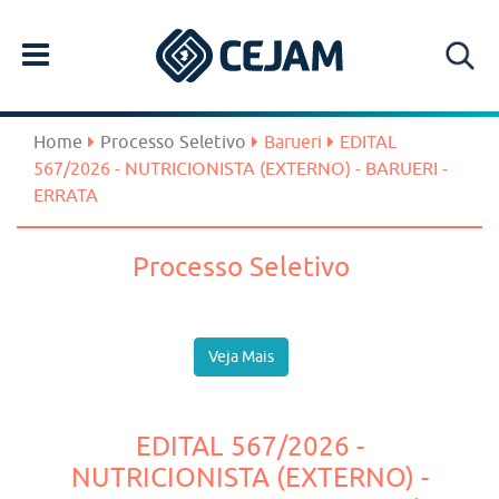
Home
Processo Seletivo
Barueri
EDITAL
567/2026 - NUTRICIONISTA (EXTERNO) - BARUERI -
ERRATA
Processo Seletivo
Veja Mais
EDITAL 567/2026 -
NUTRICIONISTA (EXTERNO) -