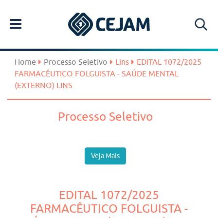
Home
Processo Seletivo
Lins
EDITAL 1072/2025
FARMACÊUTICO FOLGUISTA - SAÚDE MENTAL
(EXTERNO) LINS
Processo Seletivo
Veja Mais
EDITAL 1072/2025
FARMACÊUTICO FOLGUISTA -