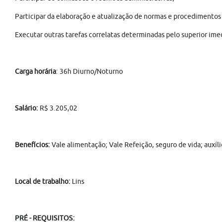
Participar da elaboração e atualização de normas e procedimentos 
Executar outras tarefas correlatas determinadas pelo superior ime
Carga horária
: 36h Diurno/Noturno
Salário:
R$ 3.205,02
Benefícios:
Vale alimentação; Vale Refeição, seguro de vida; auxíl
Local de trabalho:
Lins
PRÉ - REQUISITOS: