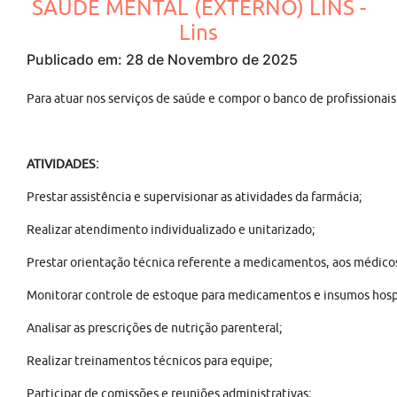
SAÚDE MENTAL (EXTERNO) LINS -
Lins
Publicado em: 28 de Novembro de 2025
Para atuar nos serviços de saúde e compor o banco de profissionai
ATIVIDADES:
Prestar assistência e supervisionar as atividades da farmácia;
Realizar atendimento individualizado e unitarizado;
Prestar orientação técnica referente a medicamentos, aos médico
Monitorar controle de estoque para medicamentos e insumos hospit
Analisar as prescrições de nutrição parenteral;
Realizar treinamentos técnicos para equipe;
Participar de comissões e reuniões administrativas;