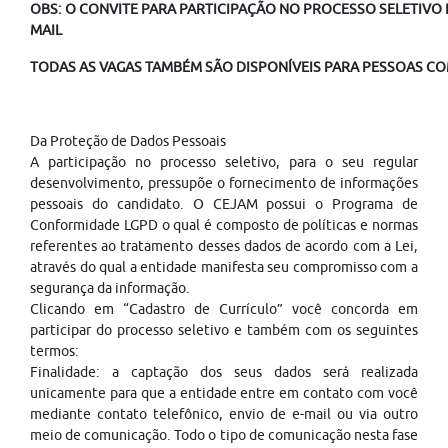
OBS: O CONVITE PARA PARTICIPAÇÃO NO PROCESSO SELETIVO É
MAIL
TODAS AS VAGAS TAMBÉM SÃO DISPONÍVEIS PARA PESSOAS COM
Da Proteção de Dados Pessoais
A participação no processo seletivo, para o seu regular
desenvolvimento, pressupõe o fornecimento de informações
pessoais do candidato. O CEJAM possui o Programa de
Conformidade LGPD o qual é composto de políticas e normas
referentes ao tratamento desses dados de acordo com a Lei,
através do qual a entidade manifesta seu compromisso com a
segurança da informação.
Clicando em “Cadastro de Currículo” você concorda em
participar do processo seletivo e também com os seguintes
termos:
Finalidade: a captação dos seus dados será realizada
unicamente para que a entidade entre em contato com você
mediante contato telefônico, envio de e-mail ou via outro
meio de comunicação. Todo o tipo de comunicação nesta fase