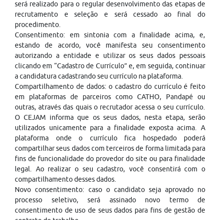
será realizado para o regular desenvolvimento das etapas de
recrutamento e seleção e será cessado ao final do
procedimento.
Consentimento: em sintonia com a finalidade acima, e,
estando de acordo, você manifesta seu consentimento
autorizando a entidade e utilizar os seus dados pessoais
clicando em “Cadastro de Currículo” e, em seguida, continuar
a candidatura cadastrando seu currículo na plataforma.
Compartilhamento de dados: o cadastro do currículo é feito
em plataformas de parceiros como CATHO, Pandapé ou
outras, através das quais o recrutador acessa o seu currículo.
O CEJAM informa que os seus dados, nesta etapa, serão
utilizados unicamente para a finalidade exposta acima. A
plataforma onde o currículo fica hospedado poderá
compartilhar seus dados com terceiros de forma limitada para
fins de funcionalidade do provedor do site ou para finalidade
legal. Ao realizar o seu cadastro, você consentirá com o
compartilhamento desses dados.
Novo consentimento: caso o candidato seja aprovado no
processo seletivo, será assinado novo termo de
consentimento de uso de seus dados para fins de gestão de