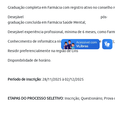
Graduação completa em Farmácia com registro ativo no conselho re
Desejável pós-
graduação concluída em Farmácia Saúde Mental;
Desejável experiência profissional, mínima de 6 meses, como Farm
Conhecimento de informática nível intermediário (pacote Office);
Residir preferencialmente na região de Lins
Disponibilidade de horário.
Período de inscrição:
28/11/2025 à 02/12/2025
ETAPAS DO PROCESSO SELETIVO:
Inscrição; Questionário; Prova 