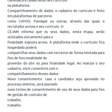
candidatura cadastrando seu currículo
na plataforma.
Compartilhamento de dados: o cadastro do currículo é feito
em plataformas de parceiros
como CATHO, Pandapé ou outras, através das quais o
recrutador acessa o seu currículo. O
CEJAM informa que os seus dados, nesta etapa, serão
utilizados unicamente para a
finalidade exposta acima. A plataforma onde o currículo fica
hospedado poderá
compartilhar seus dados com terceiros de forma limitada para
fins de funcionalidade do
provedor do site ou para finalidade legal. Ao realizar o seu
cadastro, você consentirá com o
compartilhamento desses dados.
Novo consentimento: caso o candidato seja aprovado no
processo seletivo, será assinado
novo termo de consentimento de uso de seus dados para fins
de gestão de contrato de
trabalho.
trabalho.