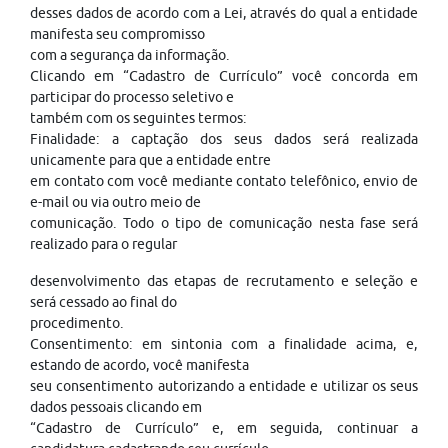
desses dados de acordo com a Lei, através do qual a entidade
manifesta seu compromisso
com a segurança da informação.
Clicando em “Cadastro de Currículo” você concorda em
participar do processo seletivo e
também com os seguintes termos:
Finalidade: a captação dos seus dados será realizada
unicamente para que a entidade entre
em contato com você mediante contato telefônico, envio de
e-mail ou via outro meio de
comunicação. Todo o tipo de comunicação nesta fase será
realizado para o regular
desenvolvimento das etapas de recrutamento e seleção e
será cessado ao final do
procedimento.
Consentimento: em sintonia com a finalidade acima, e,
estando de acordo, você manifesta
seu consentimento autorizando a entidade e utilizar os seus
dados pessoais clicando em
“Cadastro de Currículo” e, em seguida, continuar a