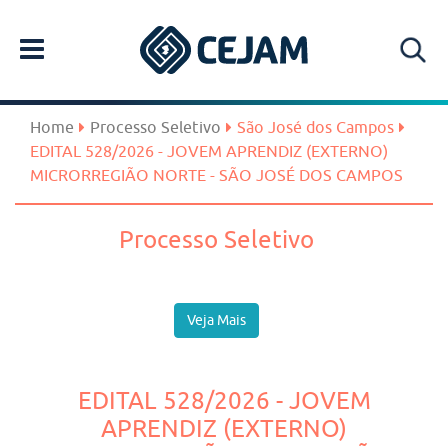
Home
Processo Seletivo
São José dos Campos
EDITAL 528/2026 - JOVEM APRENDIZ (EXTERNO)
MICRORREGIÃO NORTE - SÃO JOSÉ DOS CAMPOS
Processo Seletivo
Veja Mais
EDITAL 528/2026 - JOVEM
APRENDIZ (EXTERNO)