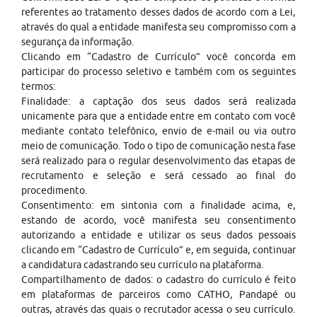
referentes ao tratamento desses dados de acordo com a Lei,
através do qual a entidade manifesta seu compromisso com a
segurança da informação.
Clicando em “Cadastro de Currículo” você concorda em
participar do processo seletivo e também com os seguintes
termos:
Finalidade: a captação dos seus dados será realizada
unicamente para que a entidade entre em contato com você
mediante contato telefônico, envio de e-mail ou via outro
meio de comunicação. Todo o tipo de comunicação nesta fase
será realizado para o regular desenvolvimento das etapas de
recrutamento e seleção e será cessado ao final do
procedimento.
Consentimento: em sintonia com a finalidade acima, e,
estando de acordo, você manifesta seu consentimento
autorizando a entidade e utilizar os seus dados pessoais
clicando em “Cadastro de Currículo” e, em seguida, continuar
a candidatura cadastrando seu currículo na plataforma.
Compartilhamento de dados: o cadastro do currículo é feito
em plataformas de parceiros como CATHO, Pandapé ou
outras, através das quais o recrutador acessa o seu currículo.