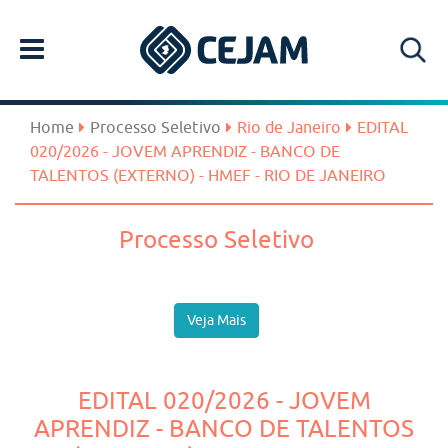
Home
Processo Seletivo
Rio de Janeiro
EDITAL
020/2026 - JOVEM APRENDIZ - BANCO DE
TALENTOS (EXTERNO) - HMEF - RIO DE JANEIRO
Processo Seletivo
Veja Mais
EDITAL 020/2026 - JOVEM
APRENDIZ - BANCO DE TALENTOS