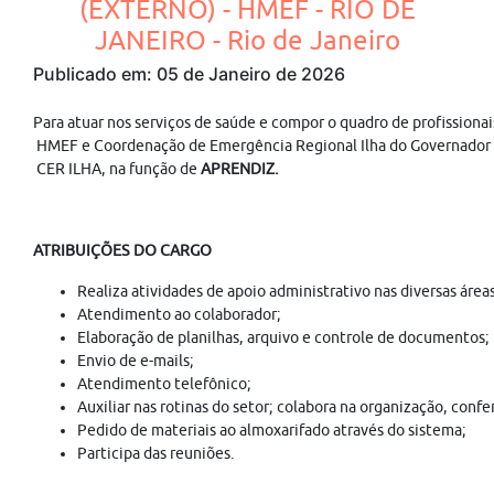
(EXTERNO) - HMEF - RIO DE
JANEIRO - Rio de Janeiro
Publicado em: 05 de Janeiro de 2026
Para atuar nos serviços de saúde e compor o quadro de profissionai
HMEF e Coordenação de Emergência Regional Ilha do Governador
CER ILHA, na função de
APRENDIZ.
ATRIBUIÇÕES DO CARGO
Realiza atividades de apoio administrativo nas diversas área
Atendimento ao colaborador;
Elaboração de planilhas, arquivo e controle de documentos;
Envio de e-mails;
Atendimento telefônico;
Auxiliar nas rotinas do setor; colabora na organização, conf
Pedido de materiais ao almoxarifado através do sistema;
Participa das reuniões.