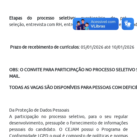
Etapas do processo seletivo:
questionário de pré-
seleção, entrevista com RH, entrega de documentação e exame admi
Prazo de recebimento de currículos:
05/01/2026 até 10/01/2026
OBS: O CONVITE PARA PARTICIPAÇÃO NO PROCESSO SELETIVO S
MAIL.
TODAS AS VAGAS SÃO DISPONÍVEIS PARA PESSOAS COM DEFICIÊ
Da Proteção de Dados Pessoais
A participação no processo seletivo, para o seu regular
desenvolvimento, pressupõe o fornecimento de informações
pessoais do candidato. O CEJAM possui o Programa de
Conformidade LGPD o qual é composto de políticas e normas