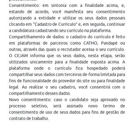
Consentimento: em sintonia com a finalidade acima, e,
estando de acordo, você manifesta seu consentimento
autorizando a entidade e utilizar os seus dados pessoais
clicando em “Cadastro de Currículo” e, em seguida, continuar
a candidatura cadastrando seu currículo na plataforma.
Compartilhamento de dados: o cadastro do currículo é feito
em plataformas de parceiros como CATHO, Pandapé ou
outras, através das quais o recrutador acessa o seu currículo.
O CEJAM informa que os seus dados, nesta etapa, serão
utilizados unicamente para a finalidade exposta acima. A
plataforma onde o currículo fica hospedado poderá
compartilhar seus dados com terceiros de forma limitada para
fins de funcionalidade do provedor do site ou para finalidade
legal. Ao realizar o seu cadastro, você consentirá com o
compartilhamento desses dados.
Novo consentimento: caso o candidato seja aprovado no
processo seletivo, será assinado novo termo de
consentimento de uso de seus dados para fins de gestão de
contrato de trabalho.