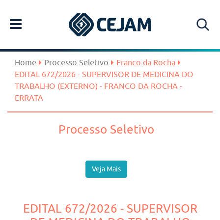
Home
Processo Seletivo
Franco da Rocha
EDITAL 672/2026 - SUPERVISOR DE MEDICINA DO
TRABALHO (EXTERNO) - FRANCO DA ROCHA -
ERRATA
Processo Seletivo
Veja Mais
EDITAL 672/2026 - SUPERVISOR