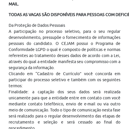
MAIL.
TODAS AS VAGAS SÃO DISPONÍVEIS PARA PESSOAS COM DEFICIÊ
Da Proteção de Dados Pessoais
A participação no processo seletivo, para o seu regular
desenvolvimento, pressupõe o fornecimento de informações
pessoais do candidato. O CEJAM possui o Programa de
Conformidade LGPD o qual é composto de políticas e normas
referentes ao tratamento desses dados de acordo com a Lei,
através do qual a entidade manifesta seu compromisso com a
segurança da informação.
Clicando em “Cadastro de Currículo” você concorda em
participar do processo seletivo e também com os seguintes
termos:
Finalidade: a captação dos seus dados será realizada
unicamente para que a entidade entre em contato com você
mediante contato telefônico, envio de e-mail ou via outro
meio de comunicação. Todo o tipo de comunicação nesta fase
será realizado para o regular desenvolvimento das etapas de
recrutamento e seleção e será cessado ao final do
procedimento.