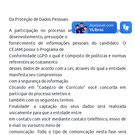
Da Proteção de Dados Pessoais
A participação no processo seletivo, para o seu regular
desenvolvimento, pressupõe o
fornecimento de informações pessoais do candidato. O
CEJAM possui o Programa de
Conformidade LGPD o qual é composto de políticas e normas
referentes ao tratamento
desses dados de acordo com a Lei, através do qual a entidade
manifesta seu compromisso
com a segurança da informação.
Clicando em “Cadastro de Currículo” você concorda em
participar do processo seletivo e
também com os seguintes termos:
Finalidade: a captação dos seus dados será realizada
unicamente para que a entidade entre
em contato com você mediante contato telefônico, envio de
e-mail ou via outro meio de
comunicação. Todo o tipo de comunicação nesta fase será