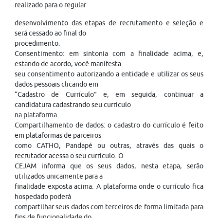
realizado para o regular
desenvolvimento das etapas de recrutamento e seleção e
será cessado ao final do
procedimento.
Consentimento: em sintonia com a finalidade acima, e,
estando de acordo, você manifesta
seu consentimento autorizando a entidade e utilizar os seus
dados pessoais clicando em
“Cadastro de Currículo” e, em seguida, continuar a
candidatura cadastrando seu currículo
na plataforma.
Compartilhamento de dados: o cadastro do currículo é feito
em plataformas de parceiros
como CATHO, Pandapé ou outras, através das quais o
recrutador acessa o seu currículo. O
CEJAM informa que os seus dados, nesta etapa, serão
utilizados unicamente para a
finalidade exposta acima. A plataforma onde o currículo fica
hospedado poderá
compartilhar seus dados com terceiros de forma limitada para
fins de funcionalidade do