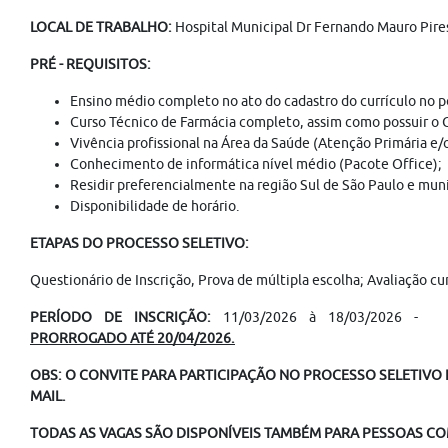
LOCAL DE TRABALHO:
Hospital Municipal Dr Fernando Mauro Pire
PRÉ - REQUISITOS:
Ensino médio completo no ato do cadastro do currículo no 
Curso Técnico de Farmácia completo, assim como possuir o C
Vivência profissional na Área da Saúde (Atenção Primária e
Conhecimento de informática nível médio (Pacote Office);
Residir preferencialmente na região Sul de São Paulo e muni
Disponibilidade de horário.
ETAPAS DO PROCESSO SELETIVO:
Questionário de Inscrição, Prova de múltipla escolha; Avaliação cu
PERÍODO DE INSCRIÇÃO:
11/03/2026 à 18/03/2026 -
PRORROGADO ATÉ 20/04/2026.
OBS: O CONVITE PARA PARTICIPAÇÃO NO PROCESSO SELETIVO É
MAIL.
TODAS AS VAGAS SÃO DISPONÍVEIS TAMBÉM PARA PESSOAS COM