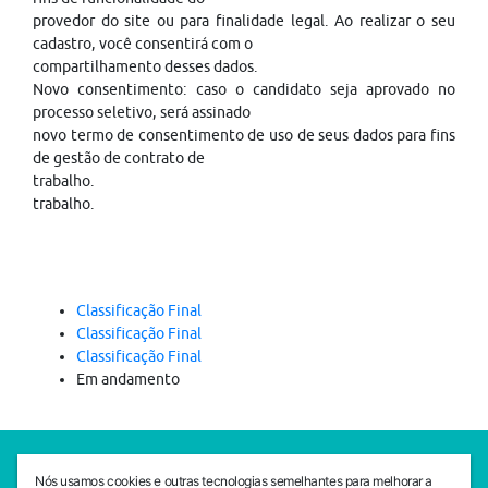
provedor do site ou para finalidade legal. Ao realizar o seu
cadastro, você consentirá com o
compartilhamento desses dados.
Novo consentimento: caso o candidato seja aprovado no
processo seletivo, será assinado
novo termo de consentimento de uso de seus dados para fins
de gestão de contrato de
trabalho.
trabalho.
Classificação Final
Classificação Final
Classificação Final
Em andamento
SEDE CEJAM
Nós usamos cookies e outras tecnologias semelhantes para melhorar a