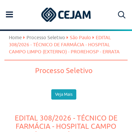
Home
Processo Seletivo
São Paulo
EDITAL
308/2026 - TÉCNICO DE FARMÁCIA - HOSPITAL
CAMPO LIMPO (EXTERNO) - PROREHOSP - ERRATA
Processo Seletivo
Veja Mais
EDITAL 308/2026 - TÉCNICO DE
FARMÁCIA - HOSPITAL CAMPO