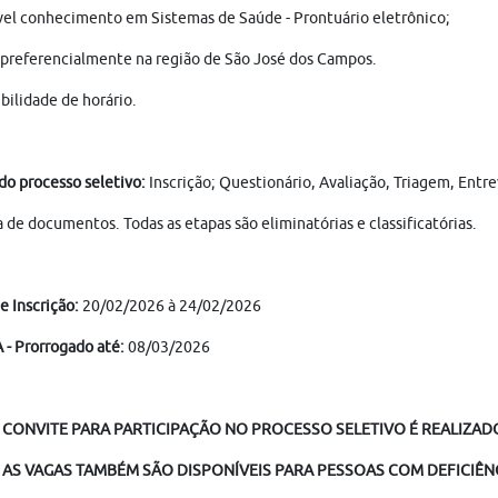
el conhecimento em Sistemas de Saúde - Prontuário eletrônico;
 preferencialmente na região de São José dos Campos.
bilidade de horário.
do processo seletivo:
Inscrição; Questionário, Avaliação, Triagem, Entr
 de documentos. Todas as etapas são eliminatórias e classificatórias.
e Inscrição:
20/02/2026 à 24/02/2026
- Prorrogado até:
08/03/2026
 CONVITE PARA PARTICIPAÇÃO NO PROCESSO SELETIVO É REALIZADO
AS VAGAS TAMBÉM SÃO DISPONÍVEIS PARA PESSOAS COM DEFICIÊNC