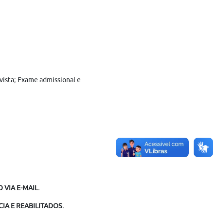
evista; Exame admissional e
 VIA E-MAIL.
IA E REABILITADOS.