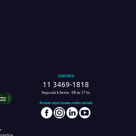
CONTATO
11 3469-1818
Segunda à Sexta - 08 às 17 hs
Acesse aqui nossas redes sociais
a
iretório