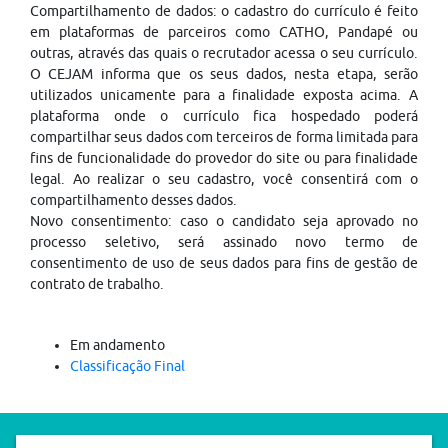
Compartilhamento de dados: o cadastro do currículo é feito
em plataformas de parceiros como CATHO, Pandapé ou
outras, através das quais o recrutador acessa o seu currículo.
O CEJAM informa que os seus dados, nesta etapa, serão
utilizados unicamente para a finalidade exposta acima. A
plataforma onde o currículo fica hospedado poderá
compartilhar seus dados com terceiros de forma limitada para
fins de funcionalidade do provedor do site ou para finalidade
legal. Ao realizar o seu cadastro, você consentirá com o
compartilhamento desses dados.
Novo consentimento: caso o candidato seja aprovado no
processo seletivo, será assinado novo termo de
consentimento de uso de seus dados para fins de gestão de
contrato de trabalho.
Em andamento
Classificação Final