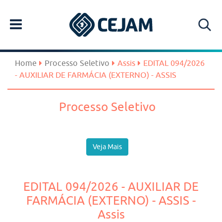
Home
Processo Seletivo
Assis
EDITAL 094/2026
- AUXILIAR DE FARMÁCIA (EXTERNO) - ASSIS
Processo Seletivo
Veja Mais
EDITAL 094/2026 - AUXILIAR DE
FARMÁCIA (EXTERNO) - ASSIS -
Assis