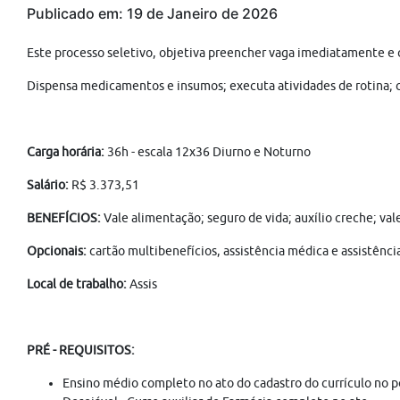
Publicado em: 19 de Janeiro de 2026
Este processo seletivo, objetiva preencher vaga imediatamente e
Dispensa medicamentos e insumos; executa atividades de rotina; 
Carga horária:
36h - escala 12x36 Diurno e Noturno
Salário:
R$ 3.373,51
BENEFÍCIOS:
Vale alimentação; seguro de vida; auxílio creche; va
Opcionais:
cartão multibenefícios, assistência médica e assistênci
Local de trabalho:
Assis
PRÉ - REQUISITOS:
Ensino médio completo no ato do cadastro do currículo no 