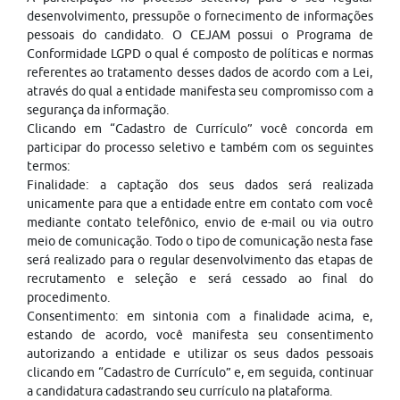
desenvolvimento, pressupõe o fornecimento de informações
pessoais do candidato. O CEJAM possui o Programa de
Conformidade LGPD o qual é composto de políticas e normas
referentes ao tratamento desses dados de acordo com a Lei,
através do qual a entidade manifesta seu compromisso com a
segurança da informação.
Clicando em “Cadastro de Currículo” você concorda em
participar do processo seletivo e também com os seguintes
termos:
Finalidade: a captação dos seus dados será realizada
unicamente para que a entidade entre em contato com você
mediante contato telefônico, envio de e-mail ou via outro
meio de comunicação. Todo o tipo de comunicação nesta fase
será realizado para o regular desenvolvimento das etapas de
recrutamento e seleção e será cessado ao final do
procedimento.
Consentimento: em sintonia com a finalidade acima, e,
estando de acordo, você manifesta seu consentimento
autorizando a entidade e utilizar os seus dados pessoais
clicando em “Cadastro de Currículo” e, em seguida, continuar
a candidatura cadastrando seu currículo na plataforma.