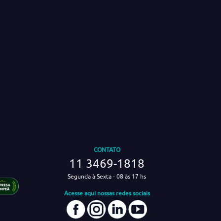
CONTATO
11 3469-1818
Segunda à Sexta - 08 às 17 hs
Acesse aqui nossas redes sociais