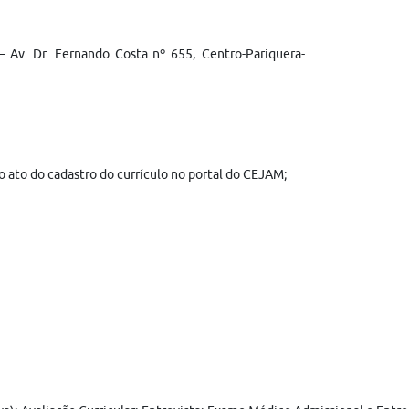
 Av. Dr. Fernando Costa nº 655, Centro-Pariquera-
 ato do cadastro do currículo no portal do CEJAM;