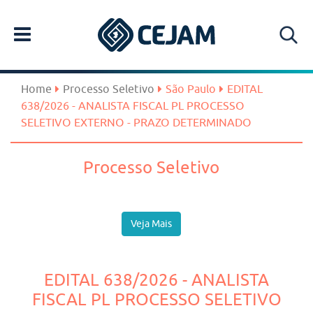
Home
Processo Seletivo
São Paulo
EDITAL
638/2026 - ANALISTA FISCAL PL PROCESSO
SELETIVO EXTERNO - PRAZO DETERMINADO
Processo Seletivo
Veja Mais
EDITAL 638/2026 - ANALISTA
FISCAL PL PROCESSO SELETIVO