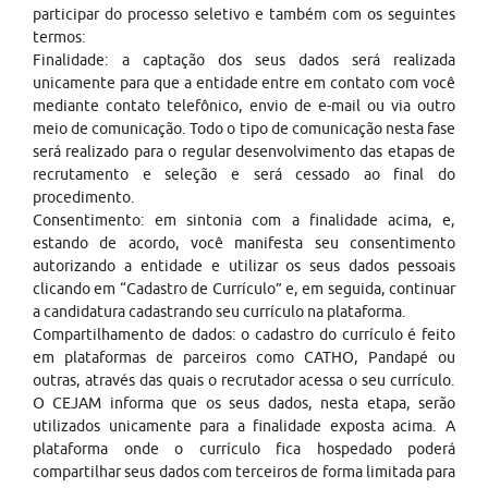
participar do processo seletivo e também com os seguintes
termos:
Finalidade: a captação dos seus dados será realizada
unicamente para que a entidade entre em contato com você
mediante contato telefônico, envio de e-mail ou via outro
meio de comunicação. Todo o tipo de comunicação nesta fase
será realizado para o regular desenvolvimento das etapas de
recrutamento e seleção e será cessado ao final do
procedimento.
Consentimento: em sintonia com a finalidade acima, e,
estando de acordo, você manifesta seu consentimento
autorizando a entidade e utilizar os seus dados pessoais
clicando em “Cadastro de Currículo” e, em seguida, continuar
a candidatura cadastrando seu currículo na plataforma.
Compartilhamento de dados: o cadastro do currículo é feito
em plataformas de parceiros como CATHO, Pandapé ou
outras, através das quais o recrutador acessa o seu currículo.
O CEJAM informa que os seus dados, nesta etapa, serão
utilizados unicamente para a finalidade exposta acima. A
plataforma onde o currículo fica hospedado poderá
compartilhar seus dados com terceiros de forma limitada para