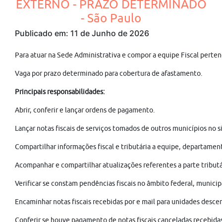
EXTERNO - PRAZO DETERMINADO
- São Paulo
Publicado em: 11 de Junho de 2026
Para atuar na Sede Administrativa e compor a equipe Fiscal perten
Vaga por prazo determinado para cobertura de afastamento.
Principais responsabilidades:
Abrir, conferir e lançar ordens de pagamento.
Lançar notas fiscais de serviços tomados de outros municípios no 
Compartilhar informações fiscal e tributária a equipe, departamen
Acompanhar e compartilhar atualizações referentes a parte tributári
Verificar se constam pendências fiscais no âmbito federal, municipa
Encaminhar notas fiscais recebidas por e mail para unidades descen
Conferir se houve pagamento de notas fiscais canceladas recebidas