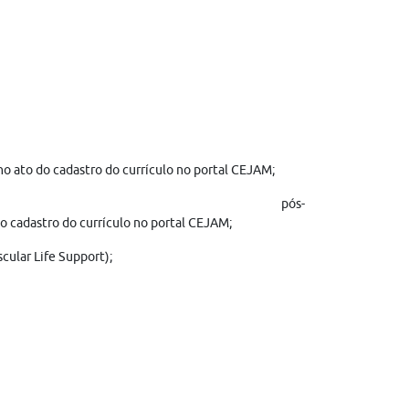
 ato do cadastro do currículo no portal CEJAM;
l pós-
o cadastro do currículo no portal CEJAM;
cular Life Support);