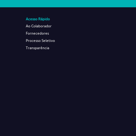
Acesso Rápido
Ao Colaborador
Fornecedores
Processo Seletivo
Transparência