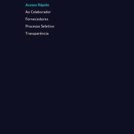
Acesso Rápido
Ao Colaborador
Fornecedores
Processo Seletivo
Transparência