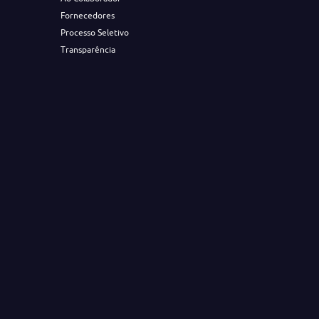
Fornecedores
Processo Seletivo
Transparência