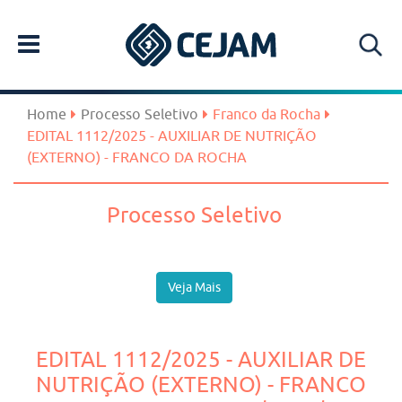
Home
Processo Seletivo
Franco da Rocha
EDITAL 1112/2025 - AUXILIAR DE NUTRIÇÃO
(EXTERNO) - FRANCO DA ROCHA
Processo Seletivo
Veja Mais
EDITAL 1112/2025 - AUXILIAR DE
NUTRIÇÃO (EXTERNO) - FRANCO