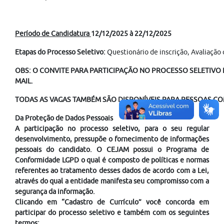
Período de Candidatura
12/12/2025 à 22/12/2025
Etapas do Processo Seletivo:
Questionário de inscrição, Avaliação 
OBS: O CONVITE PARA PARTICIPAÇÃO NO PROCESSO SELETIVO É
MAIL.
TODAS AS VAGAS TAMBÉM SÃO DISPONÍVEIS PARA PESSOAS COM
Da Proteção de Dados Pessoais
A participação no processo seletivo, para o seu regular
desenvolvimento, pressupõe o fornecimento de informações
pessoais do candidato. O CEJAM possui o Programa de
Conformidade LGPD o qual é composto de políticas e normas
referentes ao tratamento desses dados de acordo com a Lei,
através do qual a entidade manifesta seu compromisso com a
segurança da informação.
Clicando em “Cadastro de Currículo” você concorda em
participar do processo seletivo e também com os seguintes
termos: