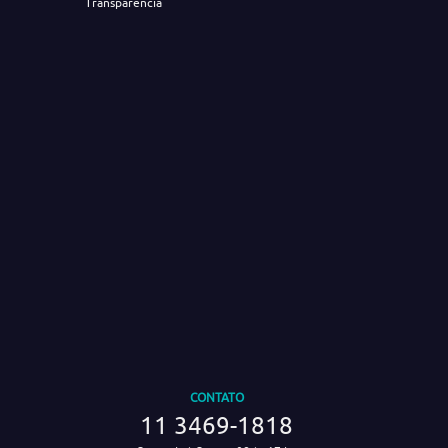
Transparência
CONTATO
11 3469-1818