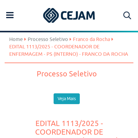
Home
Processo Seletivo
Franco da Rocha
EDITAL 1113/2025 - COORDENADOR DE
ENFERMAGEM - PS (INTERNO) - FRANCO DA ROCHA
Processo Seletivo
Veja Mais
EDITAL 1113/2025 -
COORDENADOR DE