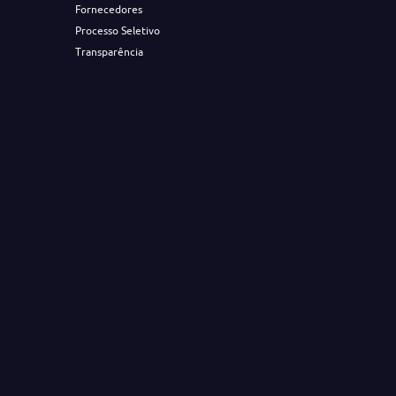
Fornecedores
Processo Seletivo
Transparência