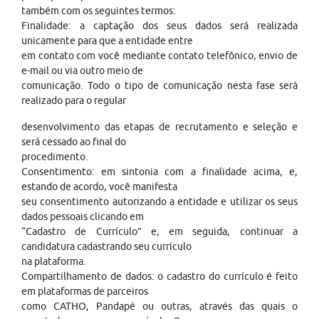
também com os seguintes termos:
Finalidade: a captação dos seus dados será realizada
unicamente para que a entidade entre
em contato com você mediante contato telefônico, envio de
e-mail ou via outro meio de
comunicação. Todo o tipo de comunicação nesta fase será
realizado para o regular
desenvolvimento das etapas de recrutamento e seleção e
será cessado ao final do
procedimento.
Consentimento: em sintonia com a finalidade acima, e,
estando de acordo, você manifesta
seu consentimento autorizando a entidade e utilizar os seus
dados pessoais clicando em
“Cadastro de Currículo” e, em seguida, continuar a
candidatura cadastrando seu currículo
na plataforma.
Compartilhamento de dados: o cadastro do currículo é feito
em plataformas de parceiros
como CATHO, Pandapé ou outras, através das quais o