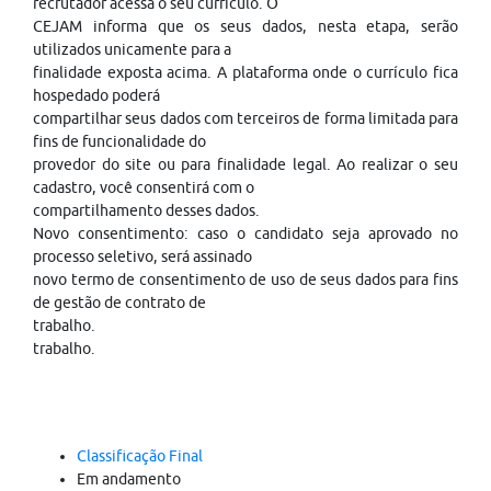
recrutador acessa o seu currículo. O
CEJAM informa que os seus dados, nesta etapa, serão
utilizados unicamente para a
finalidade exposta acima. A plataforma onde o currículo fica
hospedado poderá
compartilhar seus dados com terceiros de forma limitada para
fins de funcionalidade do
provedor do site ou para finalidade legal. Ao realizar o seu
cadastro, você consentirá com o
compartilhamento desses dados.
Novo consentimento: caso o candidato seja aprovado no
processo seletivo, será assinado
novo termo de consentimento de uso de seus dados para fins
de gestão de contrato de
trabalho.
trabalho.
Classificação Final
Em andamento