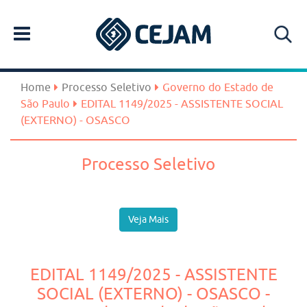
Home
Processo Seletivo
Governo do Estado de
São Paulo
EDITAL 1149/2025 - ASSISTENTE SOCIAL
(EXTERNO) - OSASCO
Processo Seletivo
Veja Mais
EDITAL 1149/2025 - ASSISTENTE
SOCIAL (EXTERNO) - OSASCO -