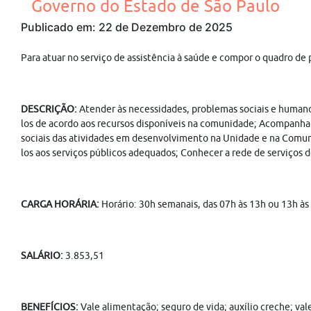
Governo do Estado de São Paulo
Publicado em: 22 de Dezembro de 2025
Para atuar no serviço de assistência à saúde e compor o quadro de
DESCRIÇÃO:
Atender às necessidades, problemas sociais e humano
los de acordo aos recursos disponíveis na comunidade; Acompanha
sociais das atividades em desenvolvimento na Unidade e na Comunid
los aos serviços públicos adequados; Conhecer a rede de serviços
CARGA HORÁRIA:
Horário: 30h semanais, das 07h às 13h ou 13h às
SALÁRIO:
3.853,51
BENEFÍCIOS:
Vale alimentação; seguro de vida; auxílio creche; va