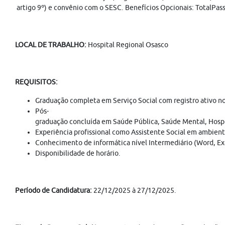
artigo 9º) e convênio com o SESC. Benefícios Opcionais: TotalPass
LOCAL DE TRABALHO:
Hospital Regional Osasco
REQUISITOS:
Graduação completa em Serviço Social com registro ativo no
Pós-
graduação concluída em Saúde Pública, Saúde Mental, Hospit
Experiência profissional como Assistente Social em ambient
Conhecimento de informática nível Intermediário (Word, Exc
Disponibilidade de horário.
Período de Candidatura:
22/12/2025 à 27/12/2025.