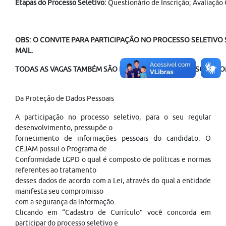
Etapas do Processo Seletivo:
Questionário de Inscrição; Avaliação 
OBS: O CONVITE PARA PARTICIPAÇÃO NO PROCESSO SELETIVO S
MAIL.
TODAS AS VAGAS TAMBÉM SÃO DISPONÍVEIS PARA PESSOAS COM
Da Proteção de Dados Pessoais
A participação no processo seletivo, para o seu regular
desenvolvimento, pressupõe o
fornecimento de informações pessoais do candidato. O
CEJAM possui o Programa de
Conformidade LGPD o qual é composto de políticas e normas
referentes ao tratamento
desses dados de acordo com a Lei, através do qual a entidade
manifesta seu compromisso
com a segurança da informação.
Clicando em “Cadastro de Currículo” você concorda em
participar do processo seletivo e