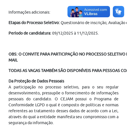
Informações adicionais:
Etapas do Processo Seletivo:
Questionário de inscrição; Avaliação 
Período de candidatura:
09/12/2025 à 11/12/2025.
OBS: O CONVITE PARA PARTICIPAÇÃO NO PROCESSO SELETIVO É
MAIL
TODAS AS VAGAS TAMBÉM SÃO DISPONÍVEIS PARA PESSOAS COM
Da Proteção de Dados Pessoais
A participação no processo seletivo, para o seu regular
desenvolvimento, pressupõe o fornecimento de informações
pessoais do candidato. O CEJAM possui o Programa de
Conformidade LGPD o qual é composto de políticas e normas
referentes ao tratamento desses dados de acordo com a Lei,
através do qual a entidade manifesta seu compromisso com a
segurança da informação.