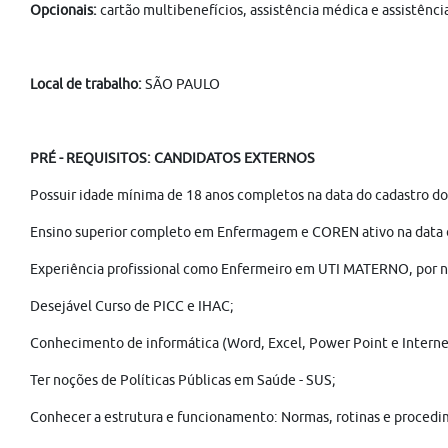
Opcionais:
cartão multibenefícios, assistência médica e assistênci
Local de trabalho:
SÃO PAULO
PRÉ - REQUISITOS: CANDIDATOS EXTERNOS
Possuir idade mínima de 18 anos completos na data do cadastro do 
Ensino superior completo em Enfermagem e COREN ativo na data d
Experiência profissional como Enfermeiro em UTI MATERNO, por 
Desejável Curso de PICC e IHAC;
Conhecimento de informática (Word, Excel, Power Point e Interne
Ter noções de Políticas Públicas em Saúde - SUS;
Conhecer a estrutura e funcionamento: Normas, rotinas e procedi