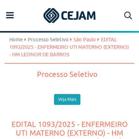
Home
Processo Seletivo
São Paulo
EDITAL
1093/2025 - ENFERMEIRO UTI MATERNO (EXTERNO)
- HM LEONOR DE BARROS
Processo Seletivo
Veja Mais
EDITAL 1093/2025 - ENFERMEIRO
UTI MATERNO (EXTERNO) - HM