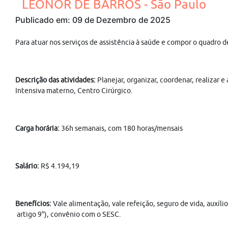
LEONOR DE BARROS - São Paulo
Publicado em: 09 de Dezembro de 2025
Para atuar nos serviços de assistência à saúde e compor o quadro 
Descrição das atividades:
Planejar, organizar, coordenar, realizar
Intensiva materno, Centro Cirúrgico.
Carga horária:
36h semanais, com 180 horas/mensais
Salário:
R$ 4.194,19
Benefícios:
Vale alimentação, vale refeição, seguro de vida, auxíl
artigo 9°), convênio com o SESC.