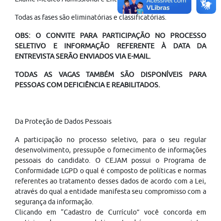
Todas as fases são eliminatórias e classificatórias.
OBS: O CONVITE PARA PARTICIPAÇÃO NO PROCESSO
SELETIVO E INFORMAÇÃO REFERENTE À DATA DA
ENTREVISTA SERÃO ENVIADOS VIA E-MAIL.
TODAS AS VAGAS TAMBÉM SÃO DISPONÍVEIS PARA
PESSOAS COM DEFICIÊNCIA E REABILITADOS.
Da Proteção de Dados Pessoais
A participação no processo seletivo, para o seu regular
desenvolvimento, pressupõe o fornecimento de informações
pessoais do candidato. O CEJAM possui o Programa de
Conformidade LGPD o qual é composto de políticas e normas
referentes ao tratamento desses dados de acordo com a Lei,
através do qual a entidade manifesta seu compromisso com a
segurança da informação.
Clicando em “Cadastro de Currículo” você concorda em