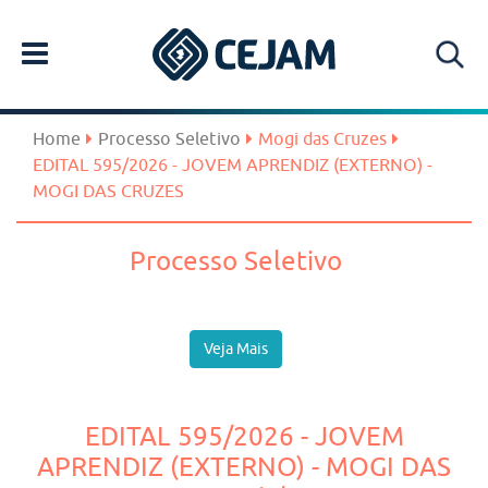
Home
Processo Seletivo
Mogi das Cruzes
EDITAL 595/2026 - JOVEM APRENDIZ (EXTERNO) -
MOGI DAS CRUZES
Processo Seletivo
Veja Mais
EDITAL 595/2026 - JOVEM
APRENDIZ (EXTERNO) - MOGI DAS