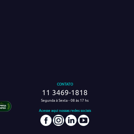
CONTATO
11 3469-1818
Segunda à Sexta - 08 às 17 hs
Acesse aqui nossas redes sociais