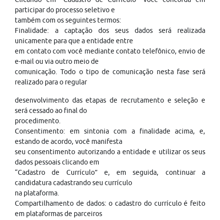
participar do processo seletivo e
também com os seguintes termos:
Finalidade: a captação dos seus dados será realizada
unicamente para que a entidade entre
em contato com você mediante contato telefônico, envio de
e-mail ou via outro meio de
comunicação. Todo o tipo de comunicação nesta fase será
realizado para o regular
desenvolvimento das etapas de recrutamento e seleção e
será cessado ao final do
procedimento.
Consentimento: em sintonia com a finalidade acima, e,
estando de acordo, você manifesta
seu consentimento autorizando a entidade e utilizar os seus
dados pessoais clicando em
“Cadastro de Currículo” e, em seguida, continuar a
candidatura cadastrando seu currículo
na plataforma.
Compartilhamento de dados: o cadastro do currículo é feito
em plataformas de parceiros