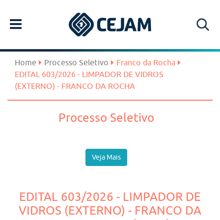
Home
Processo Seletivo
Franco da Rocha
EDITAL 603/2026 - LIMPADOR DE VIDROS
(EXTERNO) - FRANCO DA ROCHA
Processo Seletivo
Veja Mais
EDITAL 603/2026 - LIMPADOR DE
VIDROS (EXTERNO) - FRANCO DA