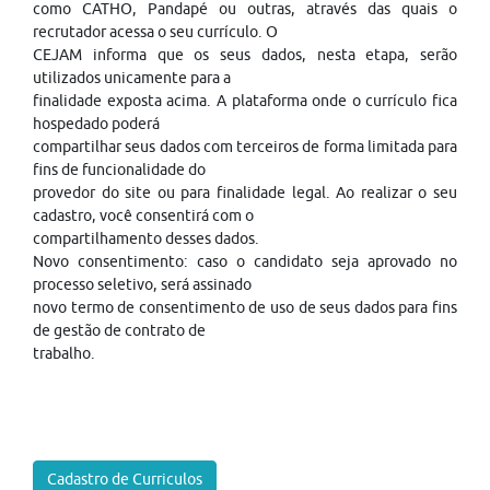
como CATHO, Pandapé ou outras, através das quais o
recrutador acessa o seu currículo. O
CEJAM informa que os seus dados, nesta etapa, serão
utilizados unicamente para a
finalidade exposta acima. A plataforma onde o currículo fica
hospedado poderá
compartilhar seus dados com terceiros de forma limitada para
fins de funcionalidade do
provedor do site ou para finalidade legal. Ao realizar o seu
cadastro, você consentirá com o
compartilhamento desses dados.
Novo consentimento: caso o candidato seja aprovado no
processo seletivo, será assinado
novo termo de consentimento de uso de seus dados para fins
de gestão de contrato de
trabalho.
Cadastro de Curriculos