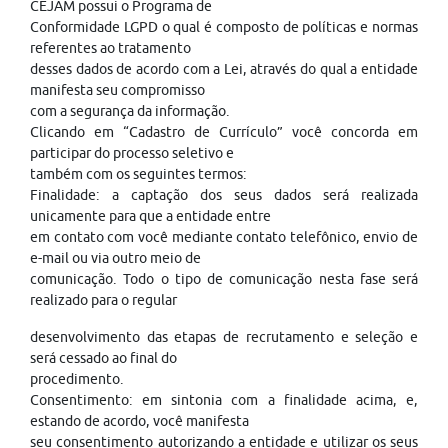
CEJAM possui o Programa de
Conformidade LGPD o qual é composto de políticas e normas
referentes ao tratamento
desses dados de acordo com a Lei, através do qual a entidade
manifesta seu compromisso
com a segurança da informação.
Clicando em “Cadastro de Currículo” você concorda em
participar do processo seletivo e
também com os seguintes termos:
Finalidade: a captação dos seus dados será realizada
unicamente para que a entidade entre
em contato com você mediante contato telefônico, envio de
e-mail ou via outro meio de
comunicação. Todo o tipo de comunicação nesta fase será
realizado para o regular
desenvolvimento das etapas de recrutamento e seleção e
será cessado ao final do
procedimento.
Consentimento: em sintonia com a finalidade acima, e,
estando de acordo, você manifesta
seu consentimento autorizando a entidade e utilizar os seus