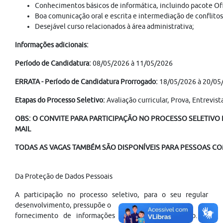
Conhecimentos básicos de informática, incluindo pacote Off
Boa comunicação oral e escrita e intermediação de conflitos
Desejável curso relacionados à área administrativa;
Informações adicionais:
Período de Candidatura:
08/05/2026 à 11/05/2026
ERRATA - Período de Candidatura Prorrogado:
18/05/2026 à 20/05
Etapas do Processo Seletivo:
Avaliação curricular, Prova, Entrevis
OBS: O CONVITE PARA PARTICIPAÇÃO NO PROCESSO SELETIVO É
MAIL
TODAS AS VAGAS TAMBÉM SÃO DISPONÍVEIS PARA PESSOAS COM
Da Proteção de Dados Pessoais
A participação no processo seletivo, para o seu regular
desenvolvimento, pressupõe o
fornecimento de informações pessoais do candidato. O