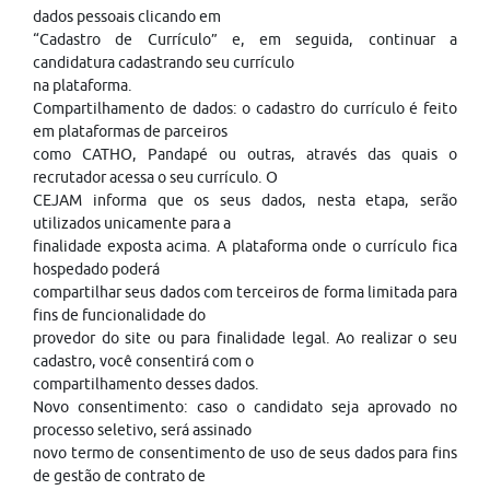
dados pessoais clicando em
“Cadastro de Currículo” e, em seguida, continuar a
candidatura cadastrando seu currículo
na plataforma.
Compartilhamento de dados: o cadastro do currículo é feito
em plataformas de parceiros
como CATHO, Pandapé ou outras, através das quais o
recrutador acessa o seu currículo. O
CEJAM informa que os seus dados, nesta etapa, serão
utilizados unicamente para a
finalidade exposta acima. A plataforma onde o currículo fica
hospedado poderá
compartilhar seus dados com terceiros de forma limitada para
fins de funcionalidade do
provedor do site ou para finalidade legal. Ao realizar o seu
cadastro, você consentirá com o
compartilhamento desses dados.
Novo consentimento: caso o candidato seja aprovado no
processo seletivo, será assinado
novo termo de consentimento de uso de seus dados para fins
de gestão de contrato de