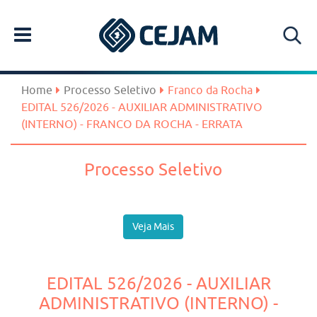
Home
Processo Seletivo
Franco da Rocha
EDITAL 526/2026 - AUXILIAR ADMINISTRATIVO
(INTERNO) - FRANCO DA ROCHA - ERRATA
Processo Seletivo
Veja Mais
EDITAL 526/2026 - AUXILIAR
ADMINISTRATIVO (INTERNO) -