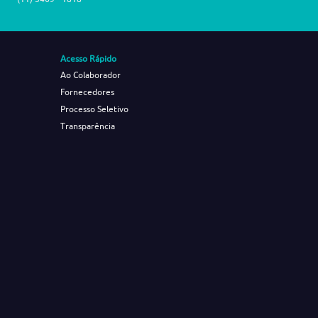
Acesso Rápido
Ao Colaborador
Fornecedores
Processo Seletivo
Transparência