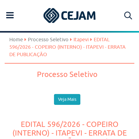
Home
Processo Seletivo
Itapevi
EDITAL
596/2026 - COPEIRO (INTERNO) - ITAPEVI - ERRATA
DE PUBLICAÇÃO
Processo Seletivo
Veja Mais
EDITAL 596/2026 - COPEIRO
(INTERNO) - ITAPEVI - ERRATA DE