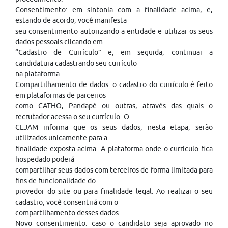
Consentimento: em sintonia com a finalidade acima, e,
estando de acordo, você manifesta
seu consentimento autorizando a entidade e utilizar os seus
dados pessoais clicando em
“Cadastro de Currículo” e, em seguida, continuar a
candidatura cadastrando seu currículo
na plataforma.
Compartilhamento de dados: o cadastro do currículo é feito
em plataformas de parceiros
como CATHO, Pandapé ou outras, através das quais o
recrutador acessa o seu currículo. O
CEJAM informa que os seus dados, nesta etapa, serão
utilizados unicamente para a
finalidade exposta acima. A plataforma onde o currículo fica
hospedado poderá
compartilhar seus dados com terceiros de forma limitada para
fins de funcionalidade do
provedor do site ou para finalidade legal. Ao realizar o seu
cadastro, você consentirá com o
compartilhamento desses dados.
Novo consentimento: caso o candidato seja aprovado no