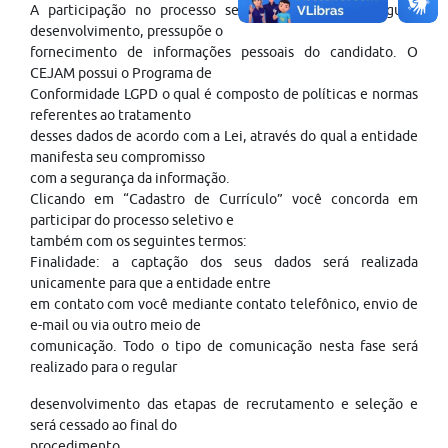
A participação no processo seletivo, para o seu regular
desenvolvimento, pressupõe o
fornecimento de informações pessoais do candidato. O
CEJAM possui o Programa de
Conformidade LGPD o qual é composto de políticas e normas
referentes ao tratamento
desses dados de acordo com a Lei, através do qual a entidade
manifesta seu compromisso
com a segurança da informação.
Clicando em “Cadastro de Currículo” você concorda em
participar do processo seletivo e
também com os seguintes termos:
Finalidade: a captação dos seus dados será realizada
unicamente para que a entidade entre
em contato com você mediante contato telefônico, envio de
e-mail ou via outro meio de
comunicação. Todo o tipo de comunicação nesta fase será
realizado para o regular
desenvolvimento das etapas de recrutamento e seleção e
será cessado ao final do
procedimento.