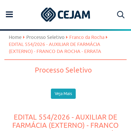
Home
Processo Seletivo
Franco da Rocha
EDITAL 554/2026 - AUXILIAR DE FARMÁCIA
(EXTERNO) - FRANCO DA ROCHA - ERRATA
Processo Seletivo
Veja Mais
EDITAL 554/2026 - AUXILIAR DE
FARMÁCIA (EXTERNO) - FRANCO