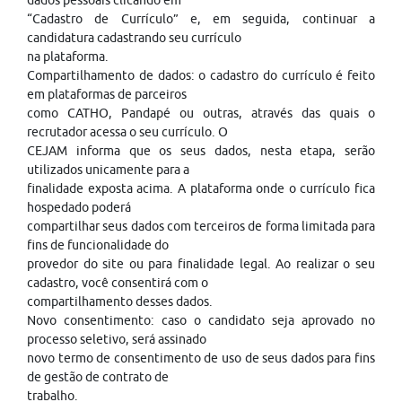
dados pessoais clicando em
“Cadastro de Currículo” e, em seguida, continuar a
candidatura cadastrando seu currículo
na plataforma.
Compartilhamento de dados: o cadastro do currículo é feito
em plataformas de parceiros
como CATHO, Pandapé ou outras, através das quais o
recrutador acessa o seu currículo. O
CEJAM informa que os seus dados, nesta etapa, serão
utilizados unicamente para a
finalidade exposta acima. A plataforma onde o currículo fica
hospedado poderá
compartilhar seus dados com terceiros de forma limitada para
fins de funcionalidade do
provedor do site ou para finalidade legal. Ao realizar o seu
cadastro, você consentirá com o
compartilhamento desses dados.
Novo consentimento: caso o candidato seja aprovado no
processo seletivo, será assinado
novo termo de consentimento de uso de seus dados para fins
de gestão de contrato de
trabalho.