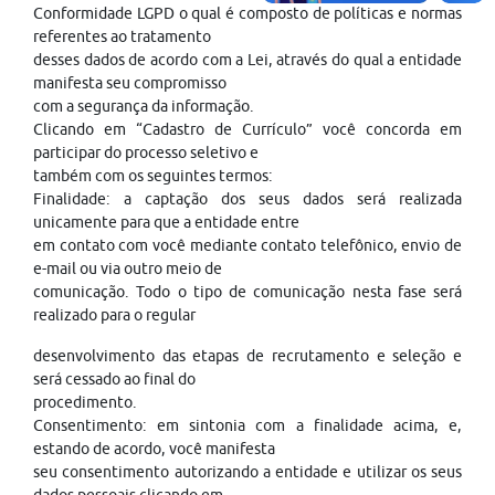
Conformidade LGPD o qual é composto de políticas e normas
referentes ao tratamento
desses dados de acordo com a Lei, através do qual a entidade
manifesta seu compromisso
com a segurança da informação.
Clicando em “Cadastro de Currículo” você concorda em
participar do processo seletivo e
também com os seguintes termos:
Finalidade: a captação dos seus dados será realizada
unicamente para que a entidade entre
em contato com você mediante contato telefônico, envio de
e-mail ou via outro meio de
comunicação. Todo o tipo de comunicação nesta fase será
realizado para o regular
desenvolvimento das etapas de recrutamento e seleção e
será cessado ao final do
procedimento.
Consentimento: em sintonia com a finalidade acima, e,
estando de acordo, você manifesta
seu consentimento autorizando a entidade e utilizar os seus