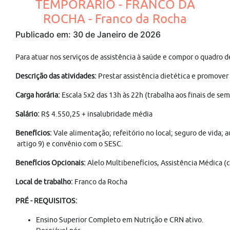
TEMPORÁRIO - FRANCO DA
ROCHA - Franco da Rocha
Publicado em: 30 de Janeiro de 2026
Para atuar nos serviços de assistência à saúde e compor o qu
Descrição das atividades:
Prestar assistência dietética e promover
Carga horária:
Escala 5x2 das 13h às 22h (trabalha aos finais de sem
Salário:
R$ 4.550,25 + insalubridade média
Benefícios:
Vale alimentação; refeitório no local; seguro de vida; 
artigo 9) e convênio com o SESC.
Benefícios Opcionais:
Alelo Multibenefícios, Assistência Médica (c
Local de trabalho:
Franco da Rocha
PRÉ - REQUISITOS:
Ensino Superior Completo em Nutrição e CRN ativo.