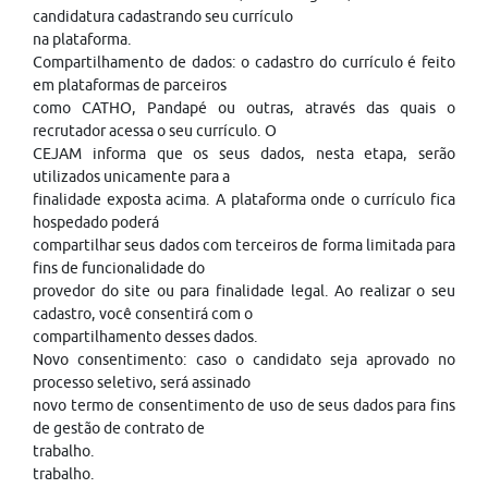
candidatura cadastrando seu currículo
na plataforma.
Compartilhamento de dados: o cadastro do currículo é feito
em plataformas de parceiros
como CATHO, Pandapé ou outras, através das quais o
recrutador acessa o seu currículo. O
CEJAM informa que os seus dados, nesta etapa, serão
utilizados unicamente para a
finalidade exposta acima. A plataforma onde o currículo fica
hospedado poderá
compartilhar seus dados com terceiros de forma limitada para
fins de funcionalidade do
provedor do site ou para finalidade legal. Ao realizar o seu
cadastro, você consentirá com o
compartilhamento desses dados.
Novo consentimento: caso o candidato seja aprovado no
processo seletivo, será assinado
novo termo de consentimento de uso de seus dados para fins
de gestão de contrato de
trabalho.
trabalho.