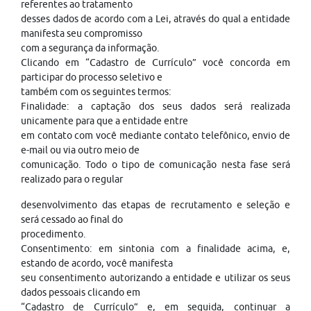
referentes ao tratamento
desses dados de acordo com a Lei, através do qual a entidade
manifesta seu compromisso
com a segurança da informação.
Clicando em “Cadastro de Currículo” você concorda em
participar do processo seletivo e
também com os seguintes termos:
Finalidade: a captação dos seus dados será realizada
unicamente para que a entidade entre
em contato com você mediante contato telefônico, envio de
e-mail ou via outro meio de
comunicação. Todo o tipo de comunicação nesta fase será
realizado para o regular
desenvolvimento das etapas de recrutamento e seleção e
será cessado ao final do
procedimento.
Consentimento: em sintonia com a finalidade acima, e,
estando de acordo, você manifesta
seu consentimento autorizando a entidade e utilizar os seus
dados pessoais clicando em
“Cadastro de Currículo” e, em seguida, continuar a