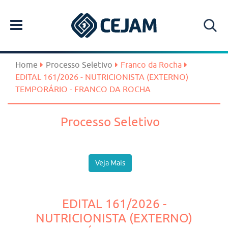
Home
Processo Seletivo
Franco da Rocha
EDITAL 161/2026 - NUTRICIONISTA (EXTERNO)
TEMPORÁRIO - FRANCO DA ROCHA
Processo Seletivo
Veja Mais
EDITAL 161/2026 -
NUTRICIONISTA (EXTERNO)