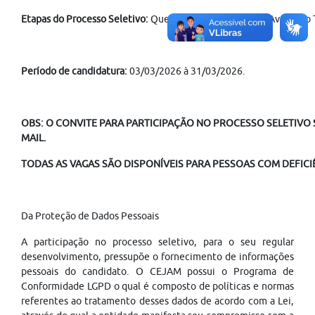
Etapas do Processo Seletivo:
Questionário de Inscrição; Avaliação 
Período de candidatura:
03/03/2026 à 31/03/2026.
OBS: O CONVITE PARA PARTICIPAÇÃO NO PROCESSO SELETIVO S
MAIL.
TODAS AS VAGAS SÃO DISPONÍVEIS PARA PESSOAS COM DEFICIÊ
Da Proteção de Dados Pessoais
A participação no processo seletivo, para o seu regular
desenvolvimento, pressupõe o fornecimento de informações
pessoais do candidato. O CEJAM possui o Programa de
Conformidade LGPD o qual é composto de políticas e normas
referentes ao tratamento desses dados de acordo com a Lei,