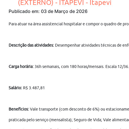
(EXTERNO) - ITAPEVI - Itapevi
Publicado em: 03 de Março de 2026
Para atuar na área assistencial hospitalar e compor o quadro de pro
Descrição das atividades:
Desempenhar atividades técnicas de enfe
Carga horária:
36h semanais, com 180 horas/mensais. Escala 12/36
Salário:
R$ 3.487,81
Benefícios:
Vale transporte (com desconto de 6%) ou estacionamen
praticada pelo serviço (mensalista); Seguro de Vida; Vale alimenta