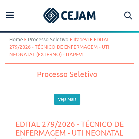
Home
Processo Seletivo
Itapevi
EDITAL
279/2026 - TÉCNICO DE ENFERMAGEM - UTI
NEONATAL (EXTERNO) - ITAPEVI
Processo Seletivo
Veja Mais
EDITAL 279/2026 - TÉCNICO DE
ENFERMAGEM - UTI NEONATAL