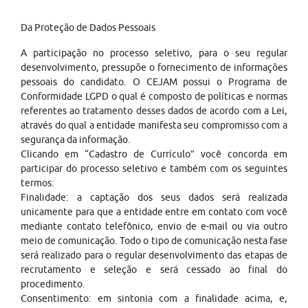
Da Proteção de Dados Pessoais
A participação no processo seletivo, para o seu regular
desenvolvimento, pressupõe o fornecimento de informações
pessoais do candidato. O CEJAM possui o Programa de
Conformidade LGPD o qual é composto de políticas e normas
referentes ao tratamento desses dados de acordo com a Lei,
através do qual a entidade manifesta seu compromisso com a
segurança da informação.
Clicando em “Cadastro de Currículo” você concorda em
participar do processo seletivo e também com os seguintes
termos:
Finalidade: a captação dos seus dados será realizada
unicamente para que a entidade entre em contato com você
mediante contato telefônico, envio de e-mail ou via outro
meio de comunicação. Todo o tipo de comunicação nesta fase
será realizado para o regular desenvolvimento das etapas de
recrutamento e seleção e será cessado ao final do
procedimento.
Consentimento: em sintonia com a finalidade acima, e,