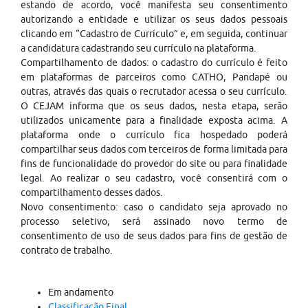
estando de acordo, você manifesta seu consentimento
autorizando a entidade e utilizar os seus dados pessoais
clicando em “Cadastro de Currículo” e, em seguida, continuar
a candidatura cadastrando seu currículo na plataforma.
Compartilhamento de dados: o cadastro do currículo é feito
em plataformas de parceiros como CATHO, Pandapé ou
outras, através das quais o recrutador acessa o seu currículo.
O CEJAM informa que os seus dados, nesta etapa, serão
utilizados unicamente para a finalidade exposta acima. A
plataforma onde o currículo fica hospedado poderá
compartilhar seus dados com terceiros de forma limitada para
fins de funcionalidade do provedor do site ou para finalidade
legal. Ao realizar o seu cadastro, você consentirá com o
compartilhamento desses dados.
Novo consentimento: caso o candidato seja aprovado no
processo seletivo, será assinado novo termo de
consentimento de uso de seus dados para fins de gestão de
contrato de trabalho.
Em andamento
Classificação Final