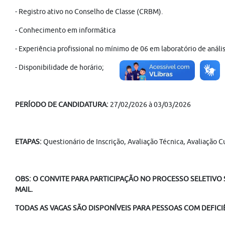
- Registro ativo no Conselho de Classe (CRBM).
- Conhecimento em informática
- Experiência profissional no mínimo de 06 em laboratório de anális
- Disponibilidade de horário;
PERÍODO DE CANDIDATURA:
27/02/2026 à 03/03/2026
ETAPAS:
Questionário de Inscrição, Avaliação Técnica, Avaliação
OBS: O CONVITE PARA PARTICIPAÇÃO NO PROCESSO SELETIVO S
MAIL.
TODAS AS VAGAS SÃO DISPONÍVEIS PARA PESSOAS COM DEFICIÊ