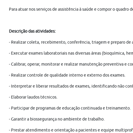
Para atuar nos serviços de assistência à saúde e compor o quadro de
Descrição das atividades:
- Realizar coleta, recebimento, conferência, triagem e preparo de 
- Executar exames laboratoriais nas diversas áreas (bioquímica, h
- Calibrar, operar, monitorar e realizar manutenção preventiva e co
- Realizar controle de qualidade interno e externo dos exames.
- Interpretar e liberar resultados de exames, identificando não c
- Elaborar laudos técnicos.
- Participar de programas de educação continuada e treinamento.
- Garantir a biossegurança no ambiente de trabalho.
- Prestar atendimento e orientação a pacientes e equipe multiprof