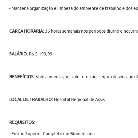
- Manter a organização e limpeza do ambiente de trabalho e dos 
CARGA HORÁRIA:
36 horas semanais nos períodos diurno e noturn
SALÁRIO:
R$ 5.199,99
BENEFÍCIOS:
Vale alimentação; vale refeição; seguro de vida; aux
LOCAL DE TRABALHO:
Hospital Regional de Assis.
REQUISITOS:
- Ensino Superior Completo em Biomedicina.