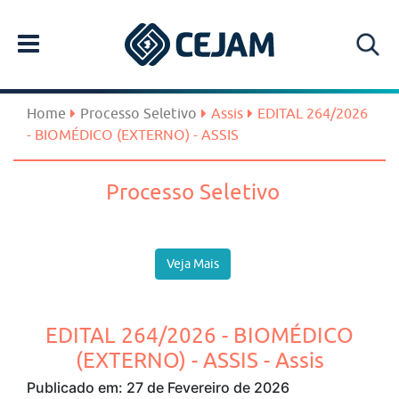
Home
Processo Seletivo
Assis
EDITAL 264/2026
- BIOMÉDICO (EXTERNO) - ASSIS
Processo Seletivo
Veja Mais
EDITAL 264/2026 - BIOMÉDICO
(EXTERNO) - ASSIS - Assis
Publicado em: 27 de Fevereiro de 2026