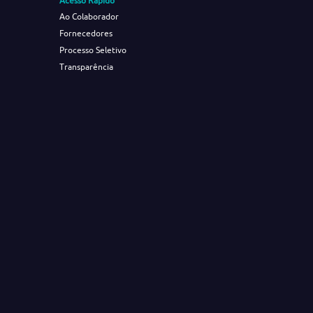
Acesso Rápido
Ao Colaborador
Fornecedores
Processo Seletivo
Transparência