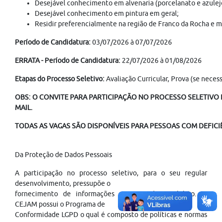
Desejável conhecimento em alvenaria (porcelanato e azulej
Desejável conhecimento em pintura em geral;
Residir preferencialmente na região de Franco da Rocha e m
Período de Candidatura:
03/07/2026 à 07/07/2026
ERRATA - Período de Candidatura:
22/07/2026 à 01/08/2026
Etapas do Processo Seletivo:
Avaliação Curricular, Prova (se neces
OBS: O CONVITE PARA PARTICIPAÇÃO NO PROCESSO SELETIVO É
MAIL.
TODAS AS VAGAS SÃO DISPONÍVEIS PARA PESSOAS COM DEFICI
Da Proteção de Dados Pessoais
A participação no processo seletivo, para o seu regular
desenvolvimento, pressupõe o
fornecimento de informações pessoais do candidato. O
CEJAM possui o Programa de
Conformidade LGPD o qual é composto de políticas e normas