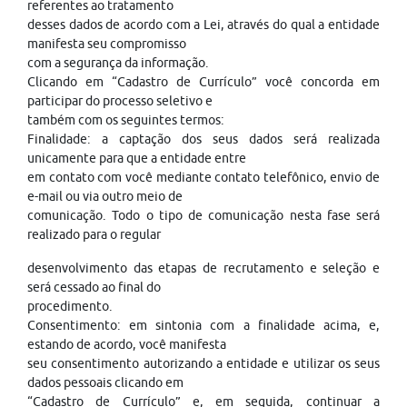
referentes ao tratamento
desses dados de acordo com a Lei, através do qual a entidade
manifesta seu compromisso
com a segurança da informação.
Clicando em “Cadastro de Currículo” você concorda em
participar do processo seletivo e
também com os seguintes termos:
Finalidade: a captação dos seus dados será realizada
unicamente para que a entidade entre
em contato com você mediante contato telefônico, envio de
e-mail ou via outro meio de
comunicação. Todo o tipo de comunicação nesta fase será
realizado para o regular
desenvolvimento das etapas de recrutamento e seleção e
será cessado ao final do
procedimento.
Consentimento: em sintonia com a finalidade acima, e,
estando de acordo, você manifesta
seu consentimento autorizando a entidade e utilizar os seus
dados pessoais clicando em
“Cadastro de Currículo” e, em seguida, continuar a