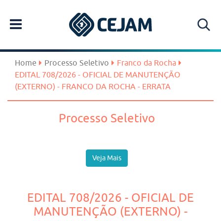
Home
Processo Seletivo
Franco da Rocha
EDITAL 708/2026 - OFICIAL DE MANUTENÇÃO
(EXTERNO) - FRANCO DA ROCHA - ERRATA
Processo Seletivo
Veja Mais
EDITAL 708/2026 - OFICIAL DE
MANUTENÇÃO (EXTERNO) -