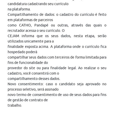
candidatura cadastrando seu currículo
na plataforma.
Compartilhamento de dados: o cadastro do currículo é feito
em plataformas de parceiros
como CATHO, Pandapé ou outras, através das quais o
recrutador acessa o seu currículo. O
CEJAM informa que os seus dados, nesta etapa, serão
utilizados unicamente para a
finalidade exposta acima. A plataforma onde o currículo fica
hospedado poderá
compartilhar seus dados com terceiros de forma limitada para
fins de funcionalidade do
provedor do site ou para finalidade legal. Ao realizar o seu
cadastro, você consentirá com o
compartilhamento desses dados.
Novo consentimento: caso o candidato seja aprovado no
processo seletivo, será assinado
novo termo de consentimento de uso de seus dados para fins
de gestão de contrato de
trabalho.