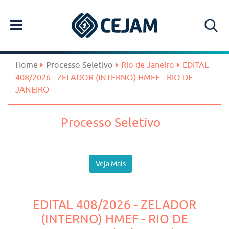
Home
Processo Seletivo
Rio de Janeiro
EDITAL
408/2026 - ZELADOR (INTERNO) HMEF - RIO DE
JANEIRO
Processo Seletivo
Veja Mais
EDITAL 408/2026 - ZELADOR
(INTERNO) HMEF - RIO DE