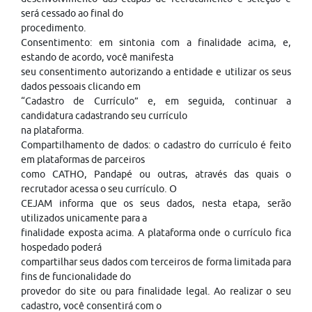
será cessado ao final do
procedimento.
Consentimento: em sintonia com a finalidade acima, e,
estando de acordo, você manifesta
seu consentimento autorizando a entidade e utilizar os seus
dados pessoais clicando em
“Cadastro de Currículo” e, em seguida, continuar a
candidatura cadastrando seu currículo
na plataforma.
Compartilhamento de dados: o cadastro do currículo é feito
em plataformas de parceiros
como CATHO, Pandapé ou outras, através das quais o
recrutador acessa o seu currículo. O
CEJAM informa que os seus dados, nesta etapa, serão
utilizados unicamente para a
finalidade exposta acima. A plataforma onde o currículo fica
hospedado poderá
compartilhar seus dados com terceiros de forma limitada para
fins de funcionalidade do
provedor do site ou para finalidade legal. Ao realizar o seu
cadastro, você consentirá com o