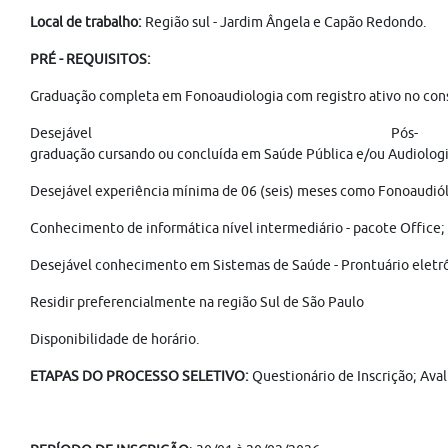
Local de trabalho:
Região sul - Jardim Ângela e Capão Redondo.
PRÉ - REQUISITOS:
Graduação completa em Fonoaudiologia com registro ativo no conse
Desejável Pós-
graduação cursando ou concluída em Saúde Pública e/ou Audiologi
Desejável experiência mínima de 06 (seis) meses como Fonoaudiólo
Conhecimento de informática nível intermediário - pacote Office;
Desejável conhecimento em Sistemas de Saúde - Prontuário eletr
Residir preferencialmente na região Sul de São Paulo
Disponibilidade de horário.
ETAPAS DO PROCESSO SELETIVO:
Questionário de Inscrição; Aval