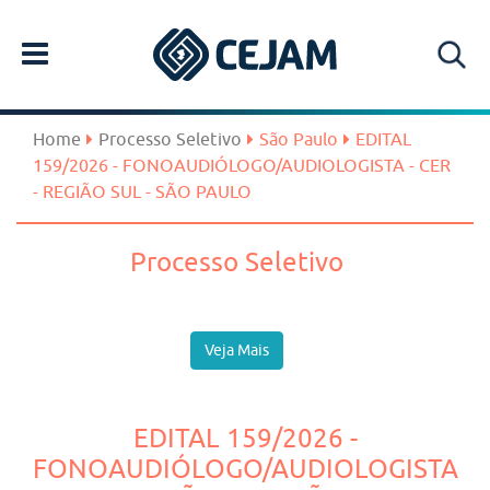
Home
Processo Seletivo
São Paulo
EDITAL
159/2026 - FONOAUDIÓLOGO/AUDIOLOGISTA - CER
- REGIÃO SUL - SÃO PAULO
Processo Seletivo
Veja Mais
EDITAL 159/2026 -
FONOAUDIÓLOGO/AUDIOLOGISTA