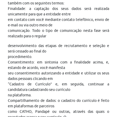
também com os seguintes termos:
Finalidade: a captação dos seus dados será realizada
unicamente para que a entidade entre
em contato com você mediante contato telefônico, envio de
e-mail ou via outro meio de
comunicação. Todo o tipo de comunicação nesta fase será
realizado para o regular
desenvolvimento das etapas de recrutamento e seleção e
será cessado ao final do
procedimento.
Consentimento: em sintonia com a finalidade acima, e,
estando de acordo, você manifesta
seu consentimento autorizando a entidade e utilizar os seus
dados pessoais clicando em
“Cadastro de Currículo” e, em seguida, continuar a
candidatura cadastrando seu currículo
na plataforma.
Compartilhamento de dados: o cadastro do currículo é feito
em plataformas de parceiros
como CATHO, Pandapé ou outras, através das quais o