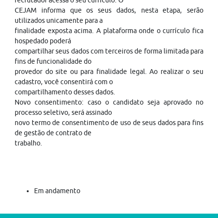
recrutador acessa o seu currículo. O
CEJAM informa que os seus dados, nesta etapa, serão
utilizados unicamente para a
finalidade exposta acima. A plataforma onde o currículo fica
hospedado poderá
compartilhar seus dados com terceiros de forma limitada para
fins de funcionalidade do
provedor do site ou para finalidade legal. Ao realizar o seu
cadastro, você consentirá com o
compartilhamento desses dados.
Novo consentimento: caso o candidato seja aprovado no
processo seletivo, será assinado
novo termo de consentimento de uso de seus dados para fins
de gestão de contrato de
trabalho.
Em andamento