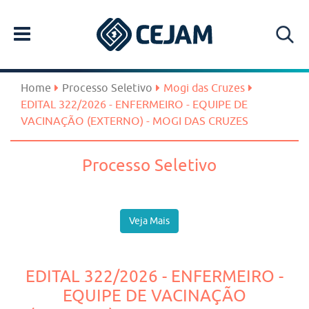
Home
Processo Seletivo
Mogi das Cruzes
EDITAL 322/2026 - ENFERMEIRO - EQUIPE DE
VACINAÇÃO (EXTERNO) - MOGI DAS CRUZES
Processo Seletivo
Veja Mais
EDITAL 322/2026 - ENFERMEIRO -
EQUIPE DE VACINAÇÃO