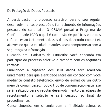
Da Proteção de Dados Pessoais
A participação no processo seletivo, para o seu regular
desenvolvimento, pressupõe o fornecimento de informações
pessoais do candidato. O CEJAM possui o Programa de
Conformidade LGPD o qual é composto de políticas e normas
referentes ao tratamento desses dados de acordo com a Lei,
através do qual a entidade manifesta seu compromisso com a
segurança da informação.
Clicando em “Cadastro de Currículo” você concorda em
participar do processo seletivo e também com os seguintes
termos:
Finalidade: a captação dos seus dados será realizada
unicamente para que a entidade entre em contato com você
mediante contato telefônico, envio de e-mail ou via outro
meio de comunicação. Todo o tipo de comunicação nesta fase
será realizado para o regular desenvolvimento das etapas de
recrutamento e seleção e será cessado ao final do
procedimento.
Consentimento: em sintonia com a finalidade acima, e,