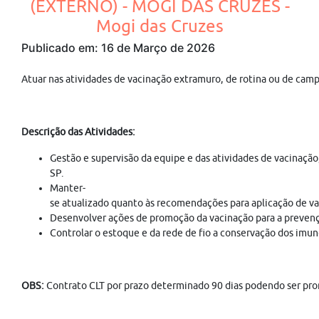
(EXTERNO) - MOGI DAS CRUZES -
Mogi das Cruzes
Publicado em: 16 de Março de 2026
Atuar nas atividades de vacinação extramuro, de rotina ou de campa
Descrição das Atividades:
Gestão e supervisão da equipe e das atividades de vacinaç
SP.
Manter-
se atualizado quanto às recomendações para aplicação de vac
Desenvolver ações de promoção da vacinação para a prevençã
Controlar o estoque e da rede de fio a conservação dos imu
OBS:
Contrato CLT por prazo determinado 90 dias podendo ser pro