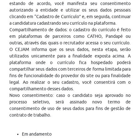
estando de acordo, você manifesta seu consentimento
autorizando a entidade e utilizar os seus dados pessoais
clicando em “Cadastro de Currículo” e, em seguida, continuar
a candidatura cadastrando seu currículo na plataforma.
Compartilhamento de dados: o cadastro do currículo é feito
em plataformas de parceiros como CATHO, Pandapé ou
outras, através das quais o recrutador acessa o seu currículo.
O CEJAM informa que os seus dados, nesta etapa, serão
utilizados unicamente para a finalidade exposta acima. A
plataforma onde o currículo fica hospedado poderá
compartilhar seus dados com terceiros de forma limitada para
fins de funcionalidade do provedor do site ou para finalidade
legal. Ao realizar o seu cadastro, você consentirá com o
compartilhamento desses dados.
Novo consentimento: caso o candidato seja aprovado no
processo seletivo, será assinado novo termo de
consentimento de uso de seus dados para fins de gestão de
contrato de trabalho.
Em andamento