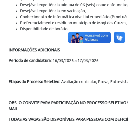
Desejável experiência mínima de 06 (seis) como enfermeiro
Desejável experiência em vacinação;
Conhecimento de informática nível intermediário (Prontuári
Preferencialmente residir no município de Mogi das Cruzes;
Disponibilidade de horário.
INFORMAÇÕES ADICIONAIS
Período de candidatura:
16/03/2026 a 17/03/2026
Etapas do Processo Seletivo:
Avaliação curricular, Prova, Entrevis
OBS: O CONVITE PARA PARTICIPAÇÃO NO PROCESSO SELETIVO S
MAIL.
TODAS AS VAGAS SÃO DISPONÍVEIS PARA PESSOAS COM DEFICIÊ