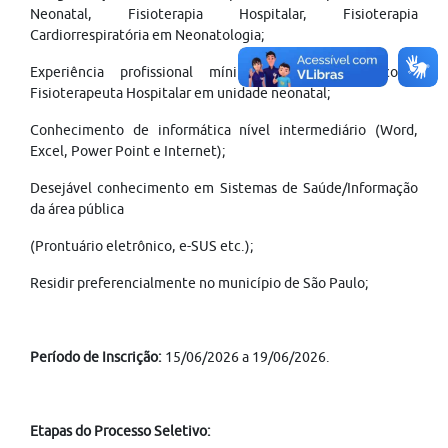
Neonatal, Fisioterapia Hospitalar, Fisioterapia
Cardiorrespiratória em Neonatologia;
Experiência profissional mínima de 6 meses como
Fisioterapeuta Hospitalar em unidade neonatal;
Conhecimento de informática nível intermediário (Word,
Excel, Power Point e Internet);
Desejável conhecimento em Sistemas de Saúde/Informação
da área pública
(Prontuário eletrônico, e-SUS etc.);
Residir preferencialmente no município de São Paulo;
Período de Inscrição:
15/06/2026 a 19/06/2026.
Etapas do Processo Seletivo: