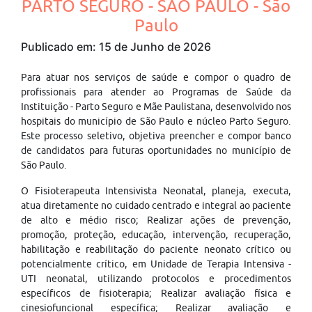
PARTO SEGURO - SÃO PAULO - São
Paulo
Publicado em: 15 de Junho de 2026
Para atuar nos serviços de saúde e compor o quadro de
profissionais para atender ao Programas de Saúde da
Instituição - Parto Seguro e Mãe Paulistana, desenvolvido nos
hospitais do município de São Paulo e núcleo Parto Seguro.
Este processo seletivo, objetiva preencher e compor banco
de candidatos para futuras oportunidades no município de
São Paulo.
O Fisioterapeuta Intensivista Neonatal, planeja, executa,
atua diretamente no cuidado centrado e integral ao paciente
de alto e médio risco; Realizar ações de prevenção,
promoção, proteção, educação, intervenção, recuperação,
habilitação e reabilitação do paciente neonato crítico ou
potencialmente crítico, em Unidade de Terapia Intensiva -
UTI neonatal, utilizando protocolos e procedimentos
específicos de fisioterapia; Realizar avaliação física e
cinesiofuncional específica; Realizar avaliação e