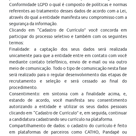
Conformidade LGPD o qual é composto de políticas e normas
referentes ao tratamento desses dados de acordo com a Lei,
através do qual a entidade manifesta seu compromisso com a
segurança da informação.
Clicando em “Cadastro de Currículo” você concorda em
participar do processo seletivo e também com os seguintes
termos:
Finalidade: a captação dos seus dados será realizada
unicamente para que a entidade entre em contato com você
mediante contato telefônico, envio de e-mail ou via outro
meio de comunicação. Todo o tipo de comunicação nesta fase
será realizado para o regular desenvolvimento das etapas de
recrutamento e seleção e será cessado ao final do
procedimento.
Consentimento: em sintonia com a finalidade acima, e,
estando de acordo, você manifesta seu consentimento
autorizando a entidade e utilizar os seus dados pessoais
clicando em “Cadastro de Currículo” e, em seguida, continuar
a candidatura cadastrando seu currículo na plataforma.
Compartilhamento de dados: o cadastro do currículo é feito
em plataformas de parceiros como CATHO, Pandapé ou