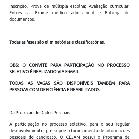
Inscrição, Prova de múltipla escolha; Avaliação curricular;
Entrevista; Exame médico admissional e Entrega de
documentos.
Todas as fases são eliminatórias e classificatórias.
OBS: O CONVITE PARA PARTICIPAÇÃO NO PROCESSO
SELETIVO É REALIZADO VIA E-MAIL.
TODAS AS VAGAS SÃO DISPONÍVEIS TAMBÉM PARA
PESSOAS COM DEFICIÊNCIA E REABILITADOS.
Da Proteção de Dados Pessoais
A participação no processo seletivo, para o seu regular
desenvolvimento, pressupõe o fornecimento de informações
pessoais do candidato. O CEJAM possui o Programa de