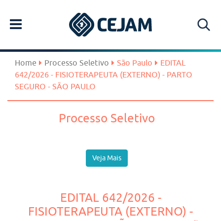
Home
Processo Seletivo
São Paulo
EDITAL
642/2026 - FISIOTERAPEUTA (EXTERNO) - PARTO
SEGURO - SÃO PAULO
Processo Seletivo
Veja Mais
EDITAL 642/2026 -
FISIOTERAPEUTA (EXTERNO) -