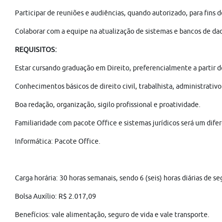
Participar de reuniões e audiências, quando autorizado, para fins 
Colaborar com a equipe na atualização de sistemas e bancos de dad
REQUISITOS:
Estar cursando graduação em Direito, preferencialmente a partir d
Conhecimentos básicos de direito civil, trabalhista, administrativ
Boa redação, organização, sigilo profissional e proatividade.
Familiaridade com pacote Office e sistemas jurídicos será um difer
Informática: Pacote Office.
Carga horária: 30 horas semanais, sendo 6 (seis) horas diárias de s
Bolsa Auxílio: R$ 2.017,09
Benefícios: vale alimentação, seguro de vida e vale transporte.