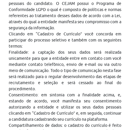
pessoais do candidato. O CEJAM possui o Programa de
Conformidade LGPD o qual é composto de políticas e normas
referentes ao tratamento desses dados de acordo com a Lei,
através do qual a entidade manifesta seu compromisso com a
segurança da informação.
Clicando em “Cadastro de Currículo” você concorda em
participar do processo seletivo e também com os seguintes
termos:
Finalidade: a captação dos seus dados será realizada
unicamente para que a entidade entre em contato com você
mediante contato telefônico, envio de e-mail ou via outro
meio de comunicação. Todo o tipo de comunicação nesta fase
será realizado para o regular desenvolvimento das etapas de
recrutamento e seleção e será cessado ao final do
procedimento.
Consentimento: em sintonia com a finalidade acima, e,
estando de acordo, você manifesta seu consentimento
autorizando a entidade e utilizar os seus dados pessoais
clicando em “Cadastro de Currículo” e, em seguida, continuar
a candidatura cadastrando seu currículo na plataforma.
Compartilhamento de dados: o cadastro do currículo é feito