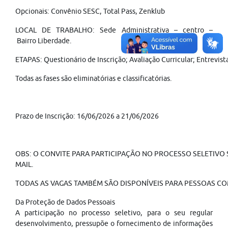
Opcionais: Convênio SESC, Total Pass, Zenklub
LOCAL DE TRABALHO: Sede Administrativa – centro –
Bairro Liberdade.
ETAPAS: Questionário de Inscrição; Avaliação Curricular; Entrevi
Todas as fases são eliminatórias e classificatórias.
Prazo de Inscrição: 16/06/2026 a 21/06/2026
OBS: O CONVITE PARA PARTICIPAÇÃO NO PROCESSO SELETIVO S
MAIL.
TODAS AS VAGAS TAMBÉM SÃO DISPONÍVEIS PARA PESSOAS CO
Da Proteção de Dados Pessoais
A participação no processo seletivo, para o seu regular
desenvolvimento, pressupõe o fornecimento de informações