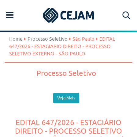
Home
Processo Seletivo
São Paulo
EDITAL
647/2026 - ESTAGIÁRIO DIREITO - PROCESSO
SELETIVO EXTERNO - SÃO PAULO
Processo Seletivo
Veja Mais
EDITAL 647/2026 - ESTAGIÁRIO
DIREITO - PROCESSO SELETIVO