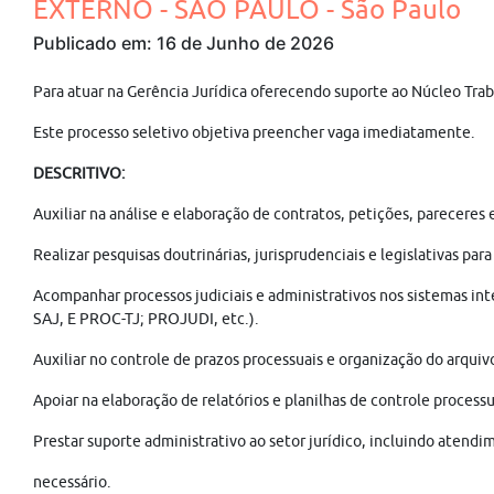
EXTERNO - SÃO PAULO - São Paulo
Publicado em: 16 de Junho de 2026
Para atuar na Gerência Jurídica oferecendo suporte ao Núcleo Trab
Este processo seletivo objetiva preencher vaga imediatamente.
DESCRITIVO:
Auxiliar na análise e elaboração de contratos, petições, pareceres
Realizar pesquisas doutrinárias, jurisprudenciais e legislativas par
Acompanhar processos judiciais e administrativos nos sistemas inte
SAJ, E PROC-TJ; PROJUDI, etc.).
Auxiliar no controle de prazos processuais e organização do arquivo
Apoiar na elaboração de relatórios e planilhas de controle processu
Prestar suporte administrativo ao setor jurídico, incluindo atendi
necessário.