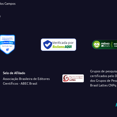
dos Campos
e
Verificada por
Grupos de pesquis
Selo de Afiliado
certificados pelo D
Associação Brasileira de Editores
dos Grupos de Pes
Científicos - ABEC Brasil
Brasil Lattes CNPq