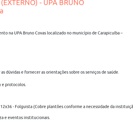
A (EXTERNO) - UPA BRUNO
a
nto na UPA Bruno Covas localizado no município de Carapicuíba –
s dúvidas e fornecer as orientações sobre os serviços de saúde.
) e protocolos.
12x36 - Folguista (Cobre plantões conforme a necessidade da instituiçã
a e eventos institucionais.