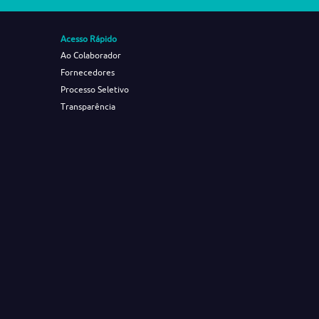
Acesso Rápido
Ao Colaborador
Fornecedores
Processo Seletivo
Transparência