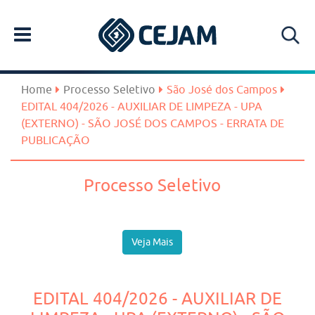
Home
Processo Seletivo
São José dos Campos
EDITAL 404/2026 - AUXILIAR DE LIMPEZA - UPA
(EXTERNO) - SÃO JOSÉ DOS CAMPOS - ERRATA DE
PUBLICAÇÃO
Processo Seletivo
Veja Mais
EDITAL 404/2026 - AUXILIAR DE