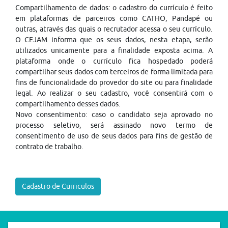
Compartilhamento de dados: o cadastro do currículo é feito
em plataformas de parceiros como CATHO, Pandapé ou
outras, através das quais o recrutador acessa o seu currículo.
O CEJAM informa que os seus dados, nesta etapa, serão
utilizados unicamente para a finalidade exposta acima. A
plataforma onde o currículo fica hospedado poderá
compartilhar seus dados com terceiros de forma limitada para
fins de funcionalidade do provedor do site ou para finalidade
legal. Ao realizar o seu cadastro, você consentirá com o
compartilhamento desses dados.
Novo consentimento: caso o candidato seja aprovado no
processo seletivo, será assinado novo termo de
consentimento de uso de seus dados para fins de gestão de
contrato de trabalho.
Cadastro de Curriculos