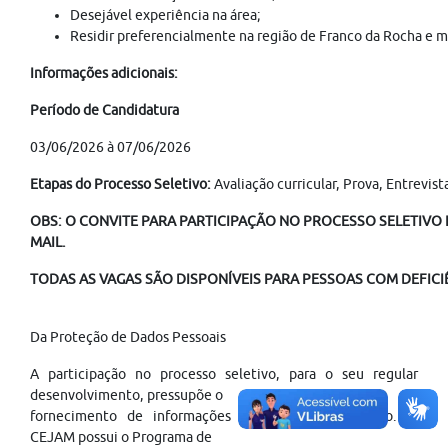
Desejável experiência na área;
Residir preferencialmente na região de Franco da Rocha e m
Informações adicionais:
Período de Candidatura
03/06/2026 à 07/06/2026
Etapas do Processo Seletivo:
Avaliação curricular, Prova, Entrevi
OBS: O CONVITE PARA PARTICIPAÇÃO NO PROCESSO SELETIVO É
MAIL.
TODAS AS VAGAS SÃO DISPONÍVEIS PARA PESSOAS COM DEFICI
Da Proteção de Dados Pessoais
A participação no processo seletivo, para o seu regular
desenvolvimento, pressupõe o
fornecimento de informações pessoais do candidato. O
CEJAM possui o Programa de