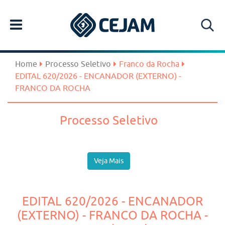
Home
Processo Seletivo
Franco da Rocha
EDITAL 620/2026 - ENCANADOR (EXTERNO) -
FRANCO DA ROCHA
Processo Seletivo
Veja Mais
EDITAL 620/2026 - ENCANADOR
(EXTERNO) - FRANCO DA ROCHA -