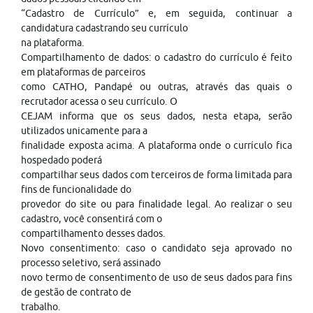
“Cadastro de Currículo” e, em seguida, continuar a
candidatura cadastrando seu currículo
na plataforma.
Compartilhamento de dados: o cadastro do currículo é feito
em plataformas de parceiros
como CATHO, Pandapé ou outras, através das quais o
recrutador acessa o seu currículo. O
CEJAM informa que os seus dados, nesta etapa, serão
utilizados unicamente para a
finalidade exposta acima. A plataforma onde o currículo fica
hospedado poderá
compartilhar seus dados com terceiros de forma limitada para
fins de funcionalidade do
provedor do site ou para finalidade legal. Ao realizar o seu
cadastro, você consentirá com o
compartilhamento desses dados.
Novo consentimento: caso o candidato seja aprovado no
processo seletivo, será assinado
novo termo de consentimento de uso de seus dados para fins
de gestão de contrato de
trabalho.