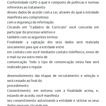
Conformidade LGPD o qual é composto de políticas e normas
referentes ao tratamento
desses dados de acordo com a Lei, através do qual a entidade
manifesta seu compromisso
com a segurança da informação.
Clicando em “Cadastro de Currículo” você concorda em
participar do processo seletivo e
também com os seguintes termos:
Finalidade: a captação dos seus dados será realizada
unicamente para que a entidade entre
em contato com você mediante contato telefônico, envio de
e-mail ou via outro meio de
comunicação. Todo o tipo de comunicação nesta fase será
realizado para o regular
desenvolvimento das etapas de recrutamento e seleção e
será cessado ao final do
procedimento.
Consentimento: em sintonia com a finalidade acima, e,
estando de acordo, você manifesta
seu consentimento autorizando a entidade e utilizar os seus
dados pessoais clicando em