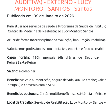
AUDITIVA) - EXTERNO - LUCY
MONTORO - SANTOS - Santos
Publicado em: 09 de Janeiro de 2026
Para atuar nos serviços de saúde e Programas de Saúde da Institui
Centro de Medicina de Reabilitação Lucy Montoro Santos
Atuar de forma interdisciplinar na avaliação, habilitação, reabili
Valorizamos profissionais com iniciativa, empatia e foco na reabil
Carga horária:
150h mensais (6h diárias de Segunda-
Feira à Sexta-Feira)
Salário:
a combinar
Benefícios:
Vale alimentação; seguro de vida; auxílio creche; vale
artigo 9) e convênio com o SESC.
Benefícios opcionais:
Cartão multibenefícios, assistência médica e
Local de trabalho:
Serviço de Reabilitação Lucy Montoro - Santos –