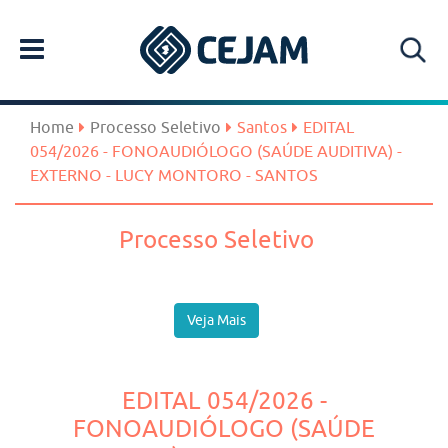
Home
Processo Seletivo
Santos
EDITAL
054/2026 - FONOAUDIÓLOGO (SAÚDE AUDITIVA) -
EXTERNO - LUCY MONTORO - SANTOS
Processo Seletivo
Veja Mais
EDITAL 054/2026 -
FONOAUDIÓLOGO (SAÚDE