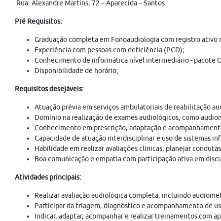
Rua: Alexandre Martins, 72 – Aparecida – Santos
Pré Requisitos:
Graduação completa em Fonoaudiologia com registro ativo no
Experiência com pessoas com deficiência (PCD);
Conhecimento de informática nível intermediário - pacote O
Disponibilidade de horário;
Requisitos desejáveis:
Atuação prévia em serviços ambulatoriais de reabilitação aud
Domínio na realização de exames audiológicos, como audio
Conhecimento em prescrição, adaptação e acompanhamento
Capacidade de atuação interdisciplinar e uso de sistemas in
Habilidade em realizar avaliações clínicas, planejar condut
Boa comunicação e empatia com participação ativa em discus
Atividades principais:
Realizar avaliação audiológica completa, incluindo audiomet
Participar da triagem, diagnóstico e acompanhamento de us
Indicar, adaptar, acompanhar e realizar treinamentos com ap