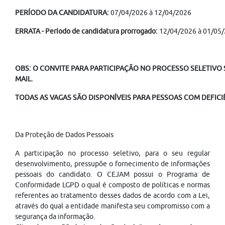
PERÍODO DA CANDIDATURA:
07/04/2026 à 12/04/2026
ERRATA - Período de candidatura prorrogado:
12/04/2026 à 01/05
OBS: O CONVITE PARA PARTICIPAÇÃO NO PROCESSO SELETIVO S
MAIL.
TODAS AS VAGAS SÃO DISPONÍVEIS PARA PESSOAS COM DEFICIÊ
Da Proteção de Dados Pessoais
A participação no processo seletivo, para o seu regular
desenvolvimento, pressupõe o fornecimento de informações
pessoais do candidato. O CEJAM possui o Programa de
Conformidade LGPD o qual é composto de políticas e normas
referentes ao tratamento desses dados de acordo com a Lei,
através do qual a entidade manifesta seu compromisso com a
segurança da informação.