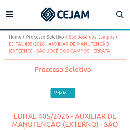
Home
Processo Seletivo
São José dos Campos
EDITAL 405/2026 - AUXILIAR DE MANUTENÇÃO
(EXTERNO) - SÃO JOSÉ DOS CAMPOS - ERRATA
Processo Seletivo
Veja Mais
EDITAL 405/2026 - AUXILIAR DE
MANUTENÇÃO (EXTERNO) - SÃO