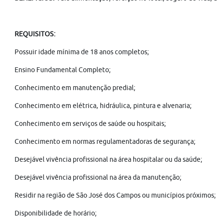
REQUISITOS:
Possuir idade mínima de 18 anos completos;
Ensino Fundamental Completo;
Conhecimento em manutenção predial;
Conhecimento em elétrica, hidráulica, pintura e alvenaria;
Conhecimento em serviços de saúde ou hospitais;
Conhecimento em normas regulamentadoras de segurança;
Desejável vivência profissional na área hospitalar ou da saúde;
Desejável vivência profissional na área da manutenção;
Residir na região de São José dos Campos ou municípios próximos;
Disponibilidade de horário;