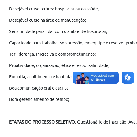
Desejável curso na área hospitalar ou da saúde;
Desejável curso na área de manutenção;
Sensibilidade para lidar com o ambiente hospitalar;
Capacidade para trabalhar sob pressão, em equipe e resolver prob
Ter liderança, iniciativa e comprometimento;
Proatividade, organização, ética e responsabilidade;
Empatia, acolhimento e habilidades interpessoais;
Boa comunicação oral e escrita;
Bom gerenciamento de tempo;
ETAPAS DO PROCESSO SELETIVO
: Questionário de Inscrição; Av