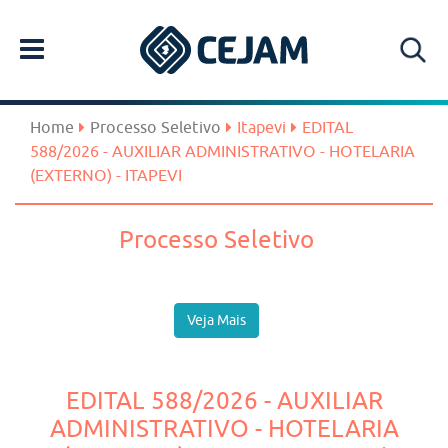
Home
Processo Seletivo
Itapevi
EDITAL
588/2026 - AUXILIAR ADMINISTRATIVO - HOTELARIA
(EXTERNO) - ITAPEVI
Processo Seletivo
Veja Mais
EDITAL 588/2026 - AUXILIAR
ADMINISTRATIVO - HOTELARIA