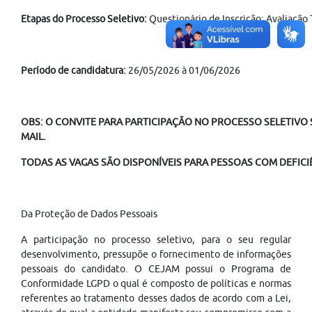
Etapas do Processo Seletivo:
Questionário de Inscrição; Avaliação
Período de candidatura:
26/05/2026 à 01/06/2026
OBS: O CONVITE PARA PARTICIPAÇÃO NO PROCESSO SELETIVO S
MAIL.
TODAS AS VAGAS SÃO DISPONÍVEIS PARA PESSOAS COM DEFICIÊ
Da Proteção de Dados Pessoais
A participação no processo seletivo, para o seu regular
desenvolvimento, pressupõe o fornecimento de informações
pessoais do candidato. O CEJAM possui o Programa de
Conformidade LGPD o qual é composto de políticas e normas
referentes ao tratamento desses dados de acordo com a Lei,