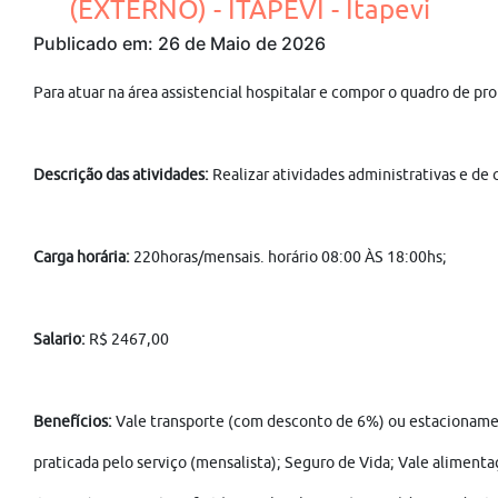
(EXTERNO) - ITAPEVI - Itapevi
Publicado em: 26 de Maio de 2026
Para atuar na área assistencial hospitalar e compor o quadro de pro
Descrição das atividades:
Realizar atividades administrativas e de
Carga horária:
220horas/mensais. horário 08:00 ÀS 18:00hs;
Salario:
R$ 2467,00
Benefícios:
Vale transporte (com desconto de 6%) ou estacionamen
praticada pelo serviço (mensalista); Seguro de Vida; Vale alimenta