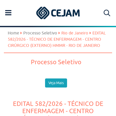
Home
Processo Seletivo
Rio de Janeiro
EDITAL
582/2026 - TÉCNICO DE ENFERMAGEM - CENTRO
CIRÚRGICO (EXTERNO) HMMR - RIO DE JANEIRO
Processo Seletivo
Veja Mais
EDITAL 582/2026 - TÉCNICO DE
ENFERMAGEM - CENTRO