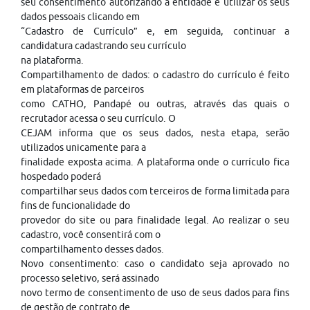
seu consentimento autorizando a entidade e utilizar os seus
dados pessoais clicando em
“Cadastro de Currículo” e, em seguida, continuar a
candidatura cadastrando seu currículo
na plataforma.
Compartilhamento de dados: o cadastro do currículo é feito
em plataformas de parceiros
como CATHO, Pandapé ou outras, através das quais o
recrutador acessa o seu currículo. O
CEJAM informa que os seus dados, nesta etapa, serão
utilizados unicamente para a
finalidade exposta acima. A plataforma onde o currículo fica
hospedado poderá
compartilhar seus dados com terceiros de forma limitada para
fins de funcionalidade do
provedor do site ou para finalidade legal. Ao realizar o seu
cadastro, você consentirá com o
compartilhamento desses dados.
Novo consentimento: caso o candidato seja aprovado no
processo seletivo, será assinado
novo termo de consentimento de uso de seus dados para fins
de gestão de contrato de